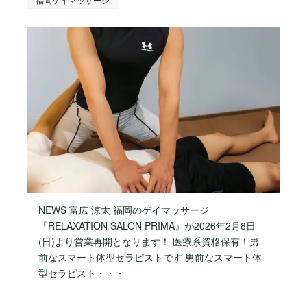
NEWS 富広 涼太 福岡のゲイマッサージ
『RELAXATION SALON PRIMA』が2026年2月8日
(日)より営業再開となります！ 医療系資格保有！男
前なスマート体型セラピストです 男前なスマート体
型セラピスト・・・