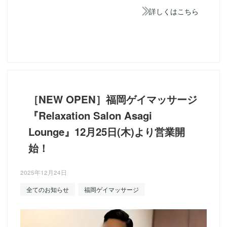
詳しくはこちら
［NEW OPEN］福岡ゲイマッサージ
『Relaxation Salon Asagi
Lounge』12月25日(木)より営業開
始！
2025年12月24日
全てのお知らせ
福岡ゲイマッサージ