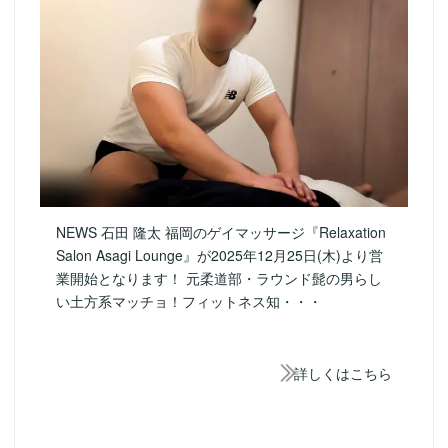
NEWS 石田 隆太 福岡のゲイマッサージ『Relaxation
Salon Asagi Lounge』が2025年12月25日(木)より営
業開始となります！ 元柔道部・ラウンド髭の男らし
い土方系マッチョ！フィットネス知・・・
詳しくはこちら