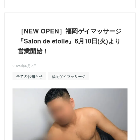
［NEW OPEN］福岡ゲイマッサージ
『Salon de etoile』6月10日(火)より
営業開始！
2025年6月7日
全てのお知らせ
福岡ゲイマッサージ