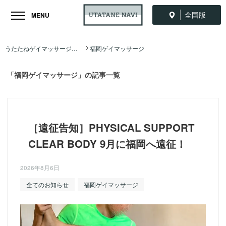
全国版
MENU
うたたねゲイマッサージ全国ナビ TOP
福岡ゲイマッサージ
「福岡ゲイマッサージ」の記事一覧
［遠征告知］PHYSICAL SUPPORT
CLEAR BODY 9月に福岡へ遠征！
2026年8月6日
全てのお知らせ
福岡ゲイマッサージ