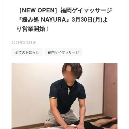
［NEW OPEN］福岡ゲイマッサージ
『緩み処 NAYURA』3月30日(月)よ
り営業開始！
2026年3月25日
全てのお知らせ
福岡ゲイマッサージ