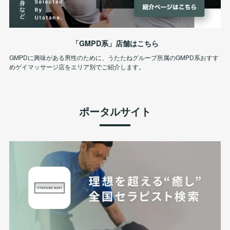
「GMPD系」店舗はこちら
GMPDに興味がある男性のために、うたたねグループ所属のGMPD系おすす
めゲイマッサージ店をエリア別でご紹介します。
ポータルサイト