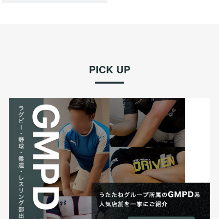
PICK UP