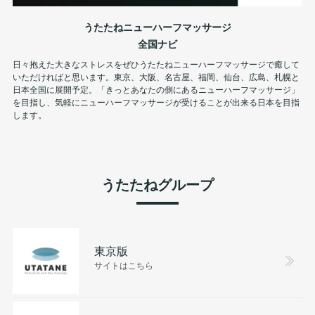
うたたねニューハーフマッサージ
全国ナビ
日々抱えた大きなストレスをぜひうたたねニューハーフマッサージで癒して
いただければと思います。東京、大阪、名古屋、福岡、仙台、広島、札幌と
日本全国に展開予定。「きっとあなたの側にあるニューハーフマッサージ」
を目指し、気軽にニューハーフマッサージが受けることが出来る日本を目指
します。
うたたねグループ
東京版
サイトはこちら