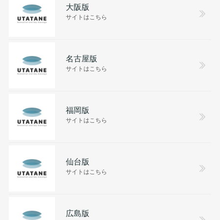
大阪版
サイトはこちら
名古屋版
サイトはこちら
福岡版
サイトはこちら
仙台版
サイトはこちら
広島版