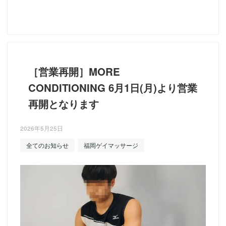
［営業再開］MORE
CONDITIONING 6月1日(月)より営業
再開となります
2026年5月25日
全てのお知らせ
福岡ゲイマッサージ