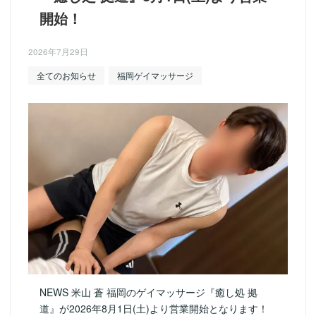
開始！
2026年7月29日
全てのお知らせ
福岡ゲイマッサージ
NEWS 米山 蒼 福岡のゲイマッサージ『癒し処 拠
道』が2026年8月1日(土)より営業開始となります！