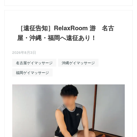
［遠征告知］RelaxRoom 游 名古
屋・沖縄・福岡へ遠征あり！
2026年8月3日
名古屋ゲイマッサージ
沖縄ゲイマッサージ
福岡ゲイマッサージ