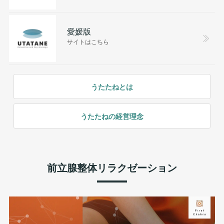
愛媛版
サイトはこちら
うたたねとは
うたたねの経営理念
前立腺整体リラクゼーション