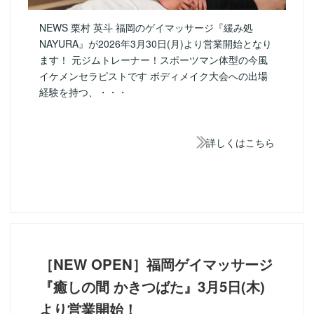
NEWS 栗村 英斗 福岡のゲイマッサージ『緩み処
NAYURA』が2026年3月30日(月)より営業開始となり
ます！ 元ジムトレーナー！スポーツマン体型の今風
イケメンセラピストです ボディメイク大会への出場
経験を持つ、・・・
詳しくはこちら
［NEW OPEN］福岡ゲイマッサージ
『癒しの間 かきつばた』3月5日(木)
より営業開始！