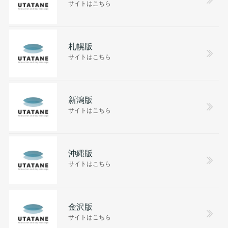
サイトはこちら
札幌版
サイトはこちら
新潟版
サイトはこちら
沖縄版
サイトはこちら
金沢版
サイトはこちら