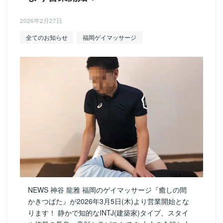
2026年2月27日
全てのお知らせ
福岡ゲイマッサージ
NEWS 神谷 龍雅 福岡のゲイマッサージ『癒しの間
かきつばた』が2026年3月5日(木)より営業開始とな
ります！ 静かで知的なINTJ(建築家)タイプ、スタイ