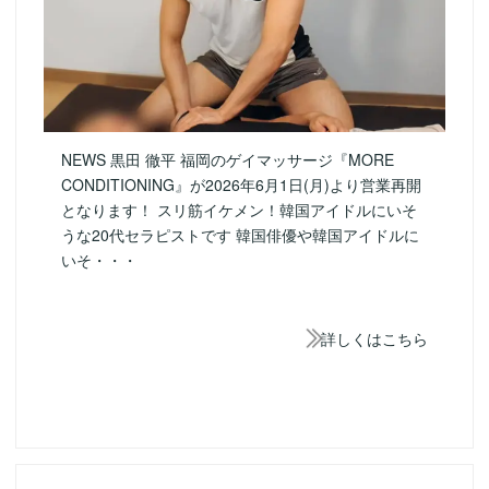
NEWS 黒田 徹平 福岡のゲイマッサージ『MORE
CONDITIONING』が2026年6月1日(月)より営業再開
となります！ スリ筋イケメン！韓国アイドルにいそ
うな20代セラピストです 韓国俳優や韓国アイドルに
いそ・・・
詳しくはこちら