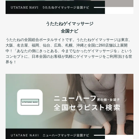
うたたねゲイマッサージ
全国ナビ
うたたねの全国総合ポータルサイトです。うたたねゲイマッサージは東京、
大阪、名古屋、福岡、仙台、広島、札幌、沖縄と全国に260店舗以上展開
中！「あなたの側にきっとある、今までなかったゲイマッサージを」という
コンセプトに、日本全国のお客様が気軽にゲイマッサージをご利用頂ける世
界を！