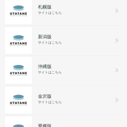
札幌版
サイトはこちら
新潟版
サイトはこちら
沖縄版
サイトはこちら
金沢版
サイトはこちら
愛媛版