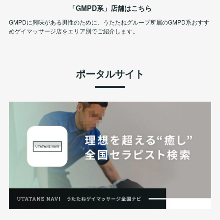
「GMPD系」店舗はこちら
GMPDに興味がある男性のために、うたたねグループ所属のGMPD系おすす
めゲイマッサージ店をエリア別でご紹介します。
ポータルサイト