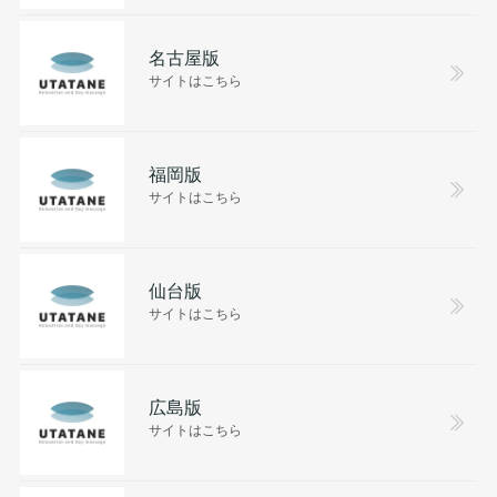
名古屋版
サイトはこちら
福岡版
サイトはこちら
仙台版
サイトはこちら
広島版
サイトはこちら