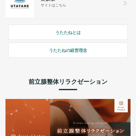
サイトはこちら
うたたねとは
うたたねの経営理念
前立腺整体リラクゼーション