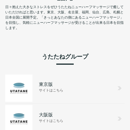
日々抱えた大きなストレスをぜひうたたねニューハーフマッサージで癒して
いただければと思います。東京、大阪、名古屋、福岡、仙台、広島、札幌と
日本全国に展開予定。「きっとあなたの側にあるニューハーフマッサージ」
を目指し、気軽にニューハーフマッサージが受けることが出来る日本を目指
します。
うたたねグループ
東京版
サイトはこちら
大阪版
サイトはこちら