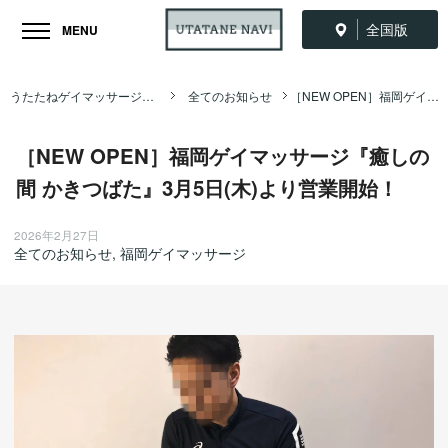
全国版
MENU
うたたねゲイマッサージ全国ナビ TOP
全てのお知らせ
［NEW OPEN］福岡ゲイマッサージ『癒しの間 かきつばた』3月5日(木)より営業開始！
［NEW OPEN］福岡ゲイマッサージ『癒しの
間 かきつばた』3月5日(木)より営業開始！
2026年2月27日
全てのお知らせ
,
福岡ゲイマッサージ