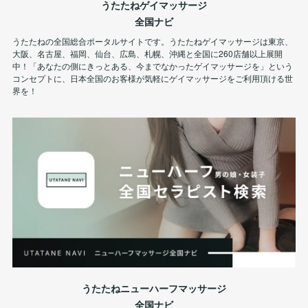
うたたねゲイマッサージ
全国ナビ
うたたねの全国総合ポータルサイトです。うたたねゲイマッサージは東京、
大阪、名古屋、福岡、仙台、広島、札幌、沖縄と全国に260店舗以上展開
中！「あなたの側にきっとある、今までなかったゲイマッサージを」という
コンセプトに、日本全国のお客様が気軽にゲイマッサージをご利用頂ける世
界を！
うたたねニューハーフマッサージ
全国ナビ