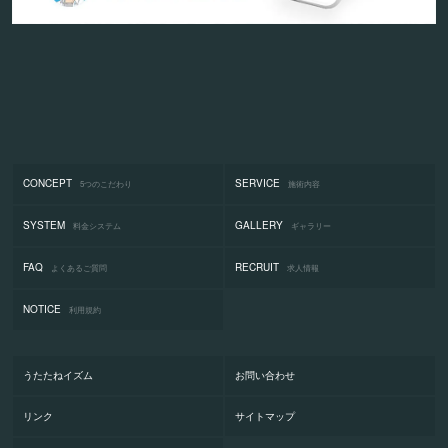
CONCEPT
SERVICE
5つのこだわり
施術内容
SYSTEM
GALLERY
料金システム
ギャラリー
FAQ
RECRUIT
よくあるご質問
求人情報
NOTICE
利用規約
うたたねイズム
お問い合わせ
リンク
サイトマップ