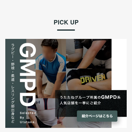
PICK UP