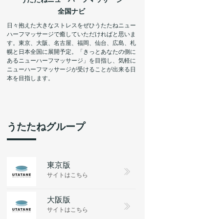
全国ナビ
日々抱えた大きなストレスをぜひうたたねニュー
ハーフマッサージで癒していただければと思いま
す。東京、大阪、名古屋、福岡、仙台、広島、札
幌と日本全国に展開予定。「きっとあなたの側に
あるニューハーフマッサージ」を目指し、気軽に
ニューハーフマッサージが受けることが出来る日
本を目指します。
うたたねグループ
東京版
サイトはこちら
大阪版
サイトはこちら