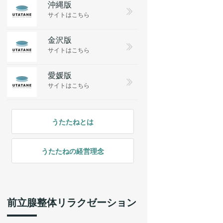
沖縄版
サイトはこちら
金沢版
サイトはこちら
愛媛版
サイトはこちら
うたたねとは
うたたねの経営理念
前立腺整体リラクゼーション