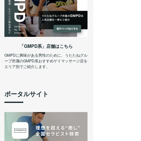
「GMPD系」店舗はこちら
GMPDに興味がある男性のために、うたたねグル
ープ所属のGMPD系おすすめゲイマッサージ店を
エリア別でご紹介します。
ポータルサイト