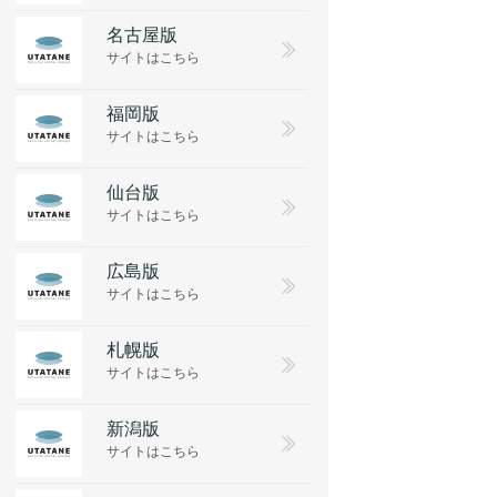
名古屋版
サイトはこちら
福岡版
サイトはこちら
仙台版
サイトはこちら
広島版
サイトはこちら
札幌版
サイトはこちら
新潟版
サイトはこちら