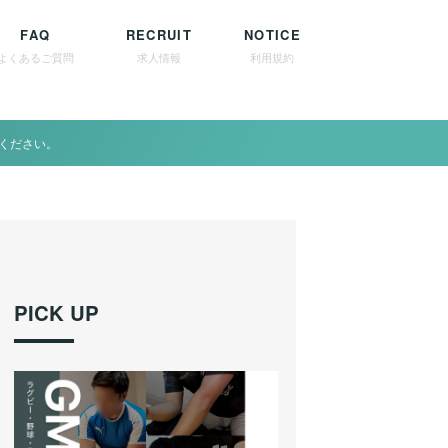
FAQ
RECRUIT
NOTICE
よくあるご質問
求人情報
利用規約
ください。
PICK UP