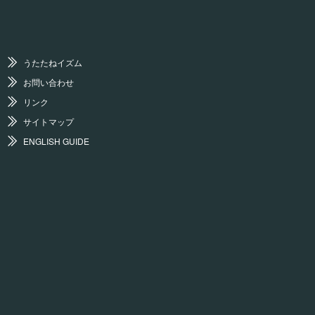
うたたねイズム
お問い合わせ
リンク
サイトマップ
ENGLISH GUIDE