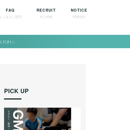
FAQ
RECRUIT
NOTICE
よくあるご質問
求人情報
利用規約
ください。
PICK UP