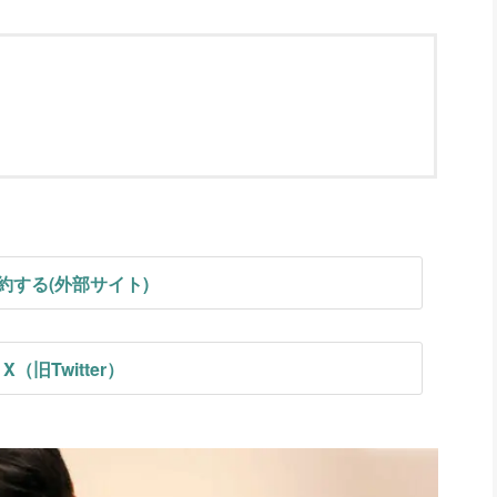
約する(外部サイト)
X（旧Twitter）