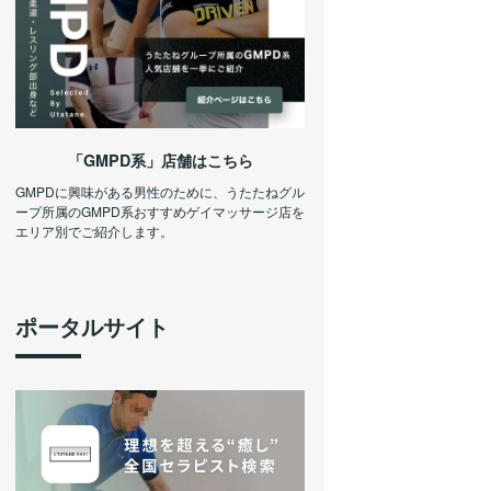
「GMPD系」店舗はこちら
GMPDに興味がある男性のために、うたたねグル
ープ所属のGMPD系おすすめゲイマッサージ店を
エリア別でご紹介します。
ポータルサイト