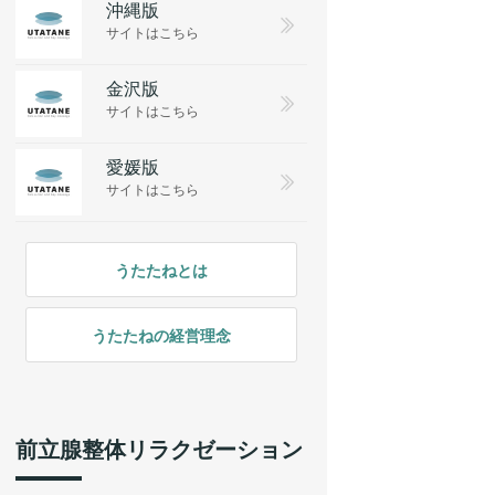
沖縄版
サイトはこちら
金沢版
サイトはこちら
愛媛版
サイトはこちら
うたたねとは
うたたねの経営理念
前立腺整体リラクゼーション