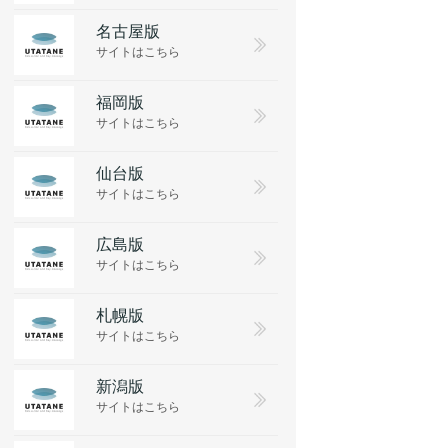
名古屋版
サイトはこちら
福岡版
サイトはこちら
仙台版
サイトはこちら
広島版
サイトはこちら
札幌版
サイトはこちら
新潟版
サイトはこちら