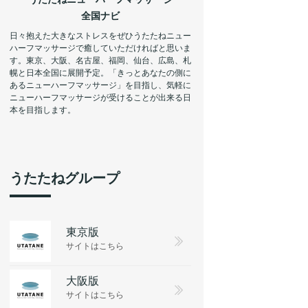
全国ナビ
日々抱えた大きなストレスをぜひうたたねニュー
ハーフマッサージで癒していただければと思いま
す。東京、大阪、名古屋、福岡、仙台、広島、札
幌と日本全国に展開予定。「きっとあなたの側に
あるニューハーフマッサージ」を目指し、気軽に
ニューハーフマッサージが受けることが出来る日
本を目指します。
うたたねグループ
東京版
サイトはこちら
大阪版
サイトはこちら