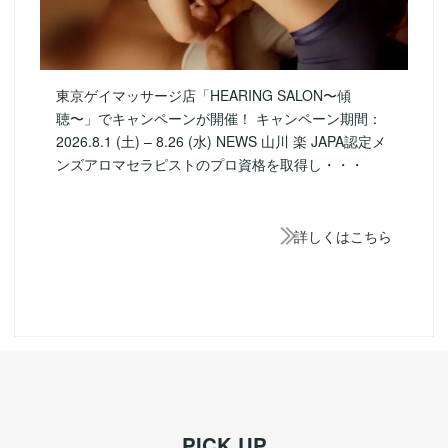
東京ゲイマッサージ店「HEARING SALON〜傾
聴〜」でキャンペーンが開催！ キャンペーン期間：
2026.8.1 (土) – 8.26 (水) NEWS 山川 楽 JAPA認定メ
ンズアロマセラピストのプロ資格を取得し・・・
詳しくはこちら
PICK UP