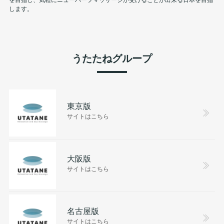
します。
うたたねグループ
東京版
サイトはこちら
大阪版
サイトはこちら
名古屋版
サイトはこちら