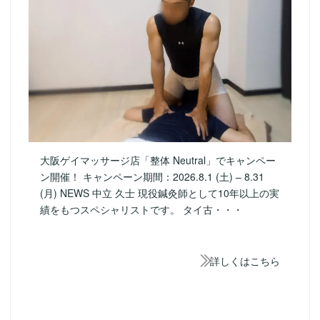
大阪ゲイマッサージ店「整体 Neutral」でキャンペー
ン開催！ キャンペーン期間：2026.8.1 (土) – 8.31
(月) NEWS 中立 久士 現役鍼灸師として10年以上の実
績をもつスペシャリストです。 タイ古・・・
詳しくはこちら