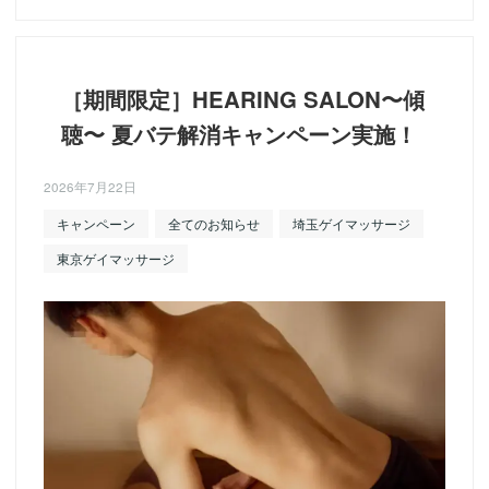
［期間限定］HEARING SALON〜傾
聴〜 夏バテ解消キャンペーン実施！
2026年7月22日
キャンペーン
全てのお知らせ
埼玉ゲイマッサージ
東京ゲイマッサージ