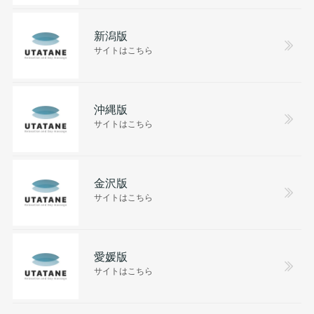
新潟版
サイトはこちら
沖縄版
サイトはこちら
金沢版
サイトはこちら
愛媛版
サイトはこちら