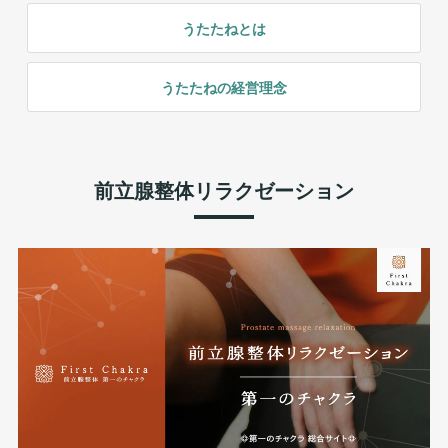
うたたねとは
うたたねの経営理念
前立腺整体リラクゼーション