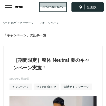
全国版
MENU
うたたねゲイマッサージ全国ナビ TOP
キャンペーン
「キャンペーン」の記事一覧
［期間限定］整体 Neutral 夏のキャ
ンペーン実施！
2026年7月29日
キャンペーン
全てのお知らせ
大阪ゲイマッサージ