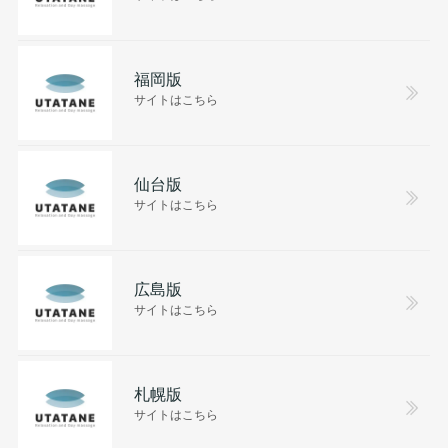
福岡版
サイトはこちら
仙台版
サイトはこちら
広島版
サイトはこちら
札幌版
サイトはこちら