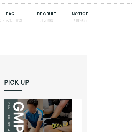
FAQ
RECRUIT
NOTICE
よくあるご質問
求人情報
利用規約
PICK UP