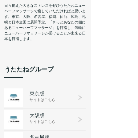
日々抱えた大きなストレスをぜひうたたねニュー
ハーフマッサージで癒していただければと思いま
す。東京、大阪、名古屋、福岡、仙台、広島、札
幌と日本全国に展開予定。「きっとあなたの側に
あるニューハーフマッサージ」を目指し、気軽に
ニューハーフマッサージが受けることが出来る日
本を目指します。
うたたねグループ
東京版
サイトはこちら
大阪版
サイトはこちら
名古屋版