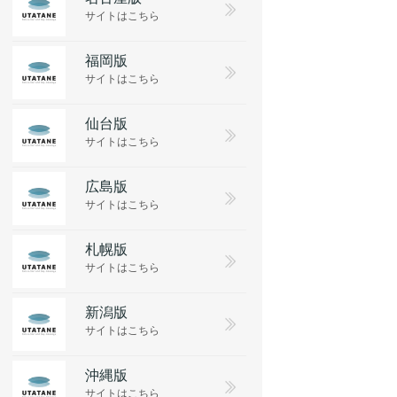
サイトはこちら
福岡版
サイトはこちら
仙台版
サイトはこちら
広島版
サイトはこちら
札幌版
サイトはこちら
新潟版
サイトはこちら
沖縄版
サイトはこちら