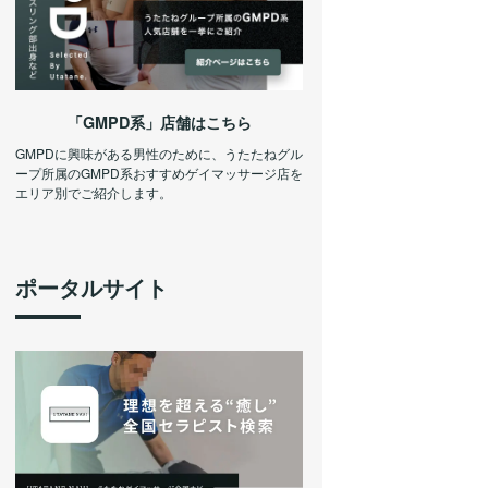
「GMPD系」店舗はこちら
GMPDに興味がある男性のために、うたたねグル
ープ所属のGMPD系おすすめゲイマッサージ店を
エリア別でご紹介します。
ポータルサイト