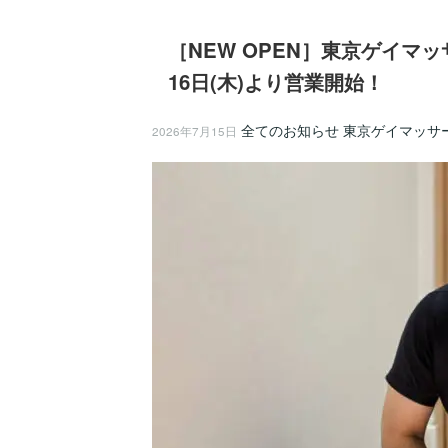
［NEW OPEN］東京ゲイマ
16日(木)より営業開始！
全てのお知らせ
東京ゲイマッサ
2026年7月15日