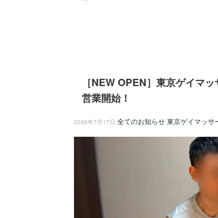
［NEW OPEN］東京ゲイマッサ
営業開始！
全てのお知らせ
東京ゲイマッサ
2026年7月17日