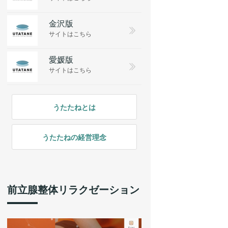
金沢版
サイトはこちら
愛媛版
サイトはこちら
うたたねとは
うたたねの経営理念
前立腺整体リラクゼーション