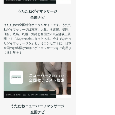
うたたねゲイマッサージ
全国ナビ
うたたねの全国総合ポータルサイトです。うたた
ねゲイマッサージは東京、大阪、名古屋、福岡、
仙台、広島、札幌、沖縄と全国に260店舗以上展
開中！「あなたの側にきっとある、今までなかっ
たゲイマッサージを」というコンセプトに、日本
全国のお客様が気軽にゲイマッサージをご利用頂
ける世界を！
うたたねニューハーフマッサージ
全国ナビ