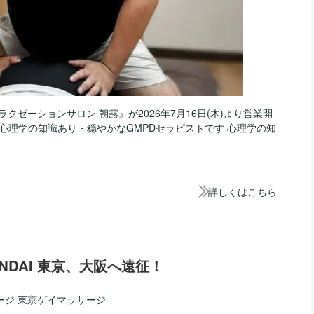
ラクゼーションサロン 朝露』が2026年7月16日(木)より営業開
心理学の知識あり・穏やかなGMPDセラピストです 心理学の知
詳しくはこちら
SENDAI 東京、大阪へ遠征！
ージ
東京ゲイマッサージ