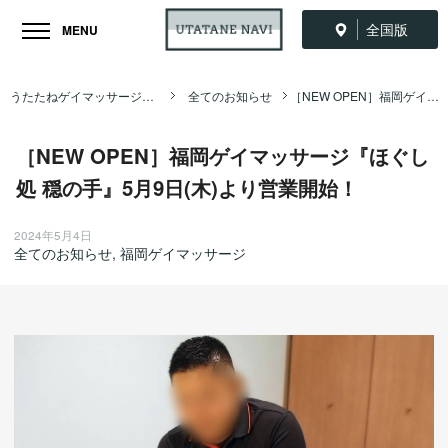
全国版
MENU
うたたねゲイマッサージ全国ナビ TOP
全てのお知らせ
［NEW OPEN］福岡ゲイマッサージ『ほぐし処 穏の手』5月9日(木)より営業開始！
［NEW OPEN］福岡ゲイマッサージ『ほぐし
処 穏の手』5月9日(木)より営業開始！
2024年5月4日
全てのお知らせ
,
福岡ゲイマッサージ