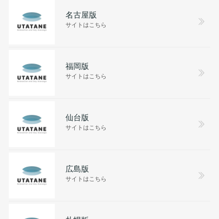
名古屋版
サイトはこちら
福岡版
サイトはこちら
仙台版
サイトはこちら
広島版
サイトはこちら