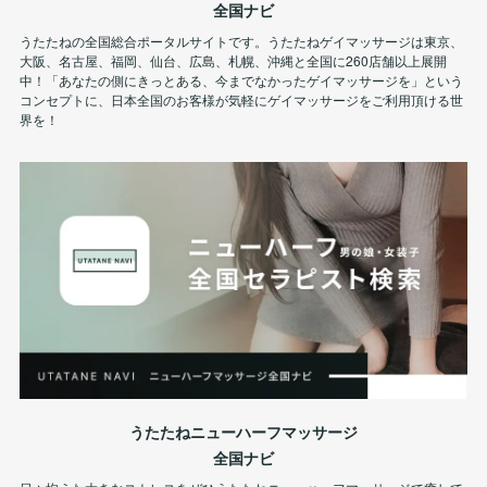
全国ナビ
うたたねの全国総合ポータルサイトです。うたたねゲイマッサージは東京、
大阪、名古屋、福岡、仙台、広島、札幌、沖縄と全国に260店舗以上展開
中！「あなたの側にきっとある、今までなかったゲイマッサージを」という
コンセプトに、日本全国のお客様が気軽にゲイマッサージをご利用頂ける世
界を！
うたたねニューハーフマッサージ
全国ナビ