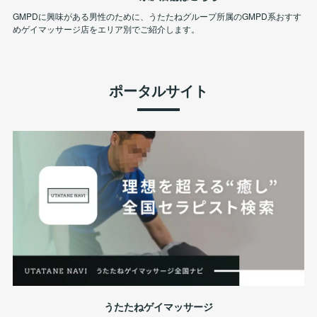
GMPDに興味がある男性のために、うたたねグループ所属のGMPD系おすす
めゲイマッサージ店をエリア別でご紹介します。
ポータルサイト
うたたねゲイマッサージ