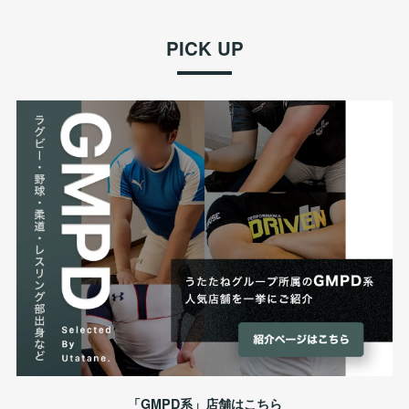
PICK UP
「GMPD系」店舗はこちら