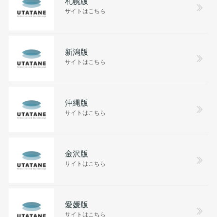
札幌版
サイトはこちら
新潟版
サイトはこちら
沖縄版
サイトはこちら
金沢版
サイトはこちら
愛媛版
サイトはこちら