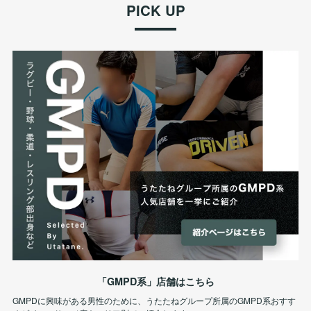
PICK UP
「GMPD系」店舗はこちら
GMPDに興味がある男性のために、うたたねグループ所属のGMPD系おすす