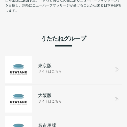
を目指し、気軽にニューハーフマッサージが受けることが出来る日本を目指
します。
うたたねグループ
東京版
サイトはこちら
大阪版
サイトはこちら
名古屋版