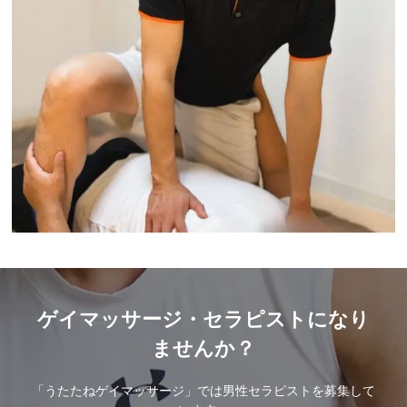
ゲイマッサージ・セラピストになり
ませんか？
「うたたねゲイマッサージ」では男性セラピストを募集して