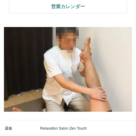
営業カレンダー
店名
Relaxation Salon Zen Touch