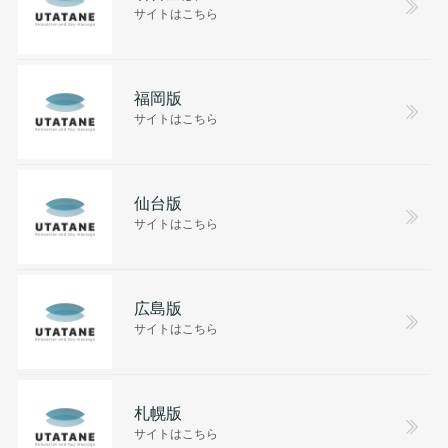
サイトはこちら
福岡版
サイトはこちら
仙台版
サイトはこちら
広島版
サイトはこちら
札幌版
サイトはこちら