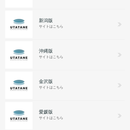
新潟版
サイトはこちら
沖縄版
サイトはこちら
金沢版
サイトはこちら
愛媛版
サイトはこちら