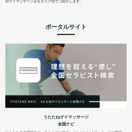
めゲイマッサージ店をエリア別でご紹介します。
ポータルサイト
うたたねゲイマッサージ
全国ナビ