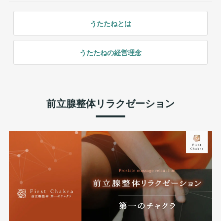
うたたねとは
うたたねの経営理念
前立腺整体リラクゼーション