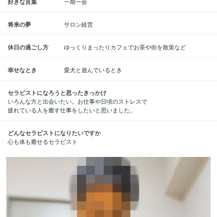
好きな言葉
一期一会
将来の夢
サロン経営
休日の過ごし方
ゆっくりまったりカフェでお茶や街を散策など
幸せなとき
愛犬と遊んでいるとき
セラピストになろうと思ったきっかけ
いろんな方と出会いたい。お仕事や日頃のストレスで
疲れている人を癒す仕事をしたいと思いました。
どんなセラピストになりたいですか
心も体も癒せるセラピスト