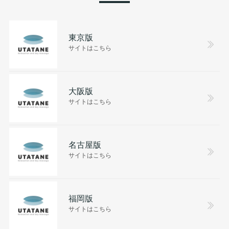
東京版
サイトはこちら
大阪版
サイトはこちら
名古屋版
サイトはこちら
福岡版
サイトはこちら