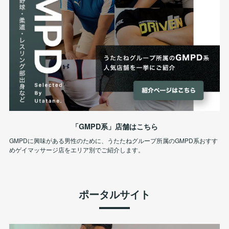
「GMPD系」店舗はこちら
GMPDに興味がある男性のために、うたたねグループ所属のGMPD系おすす
めゲイマッサージ店をエリア別でご紹介します。
ポータルサイト