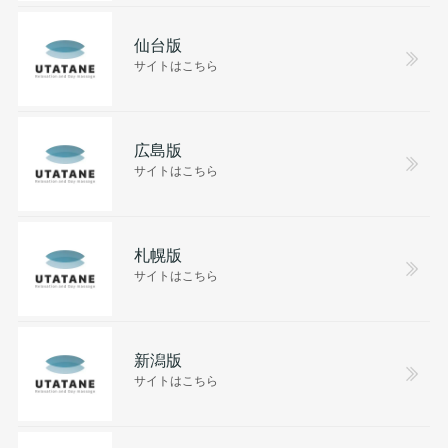
仙台版
サイトはこちら
広島版
サイトはこちら
札幌版
サイトはこちら
新潟版
サイトはこちら