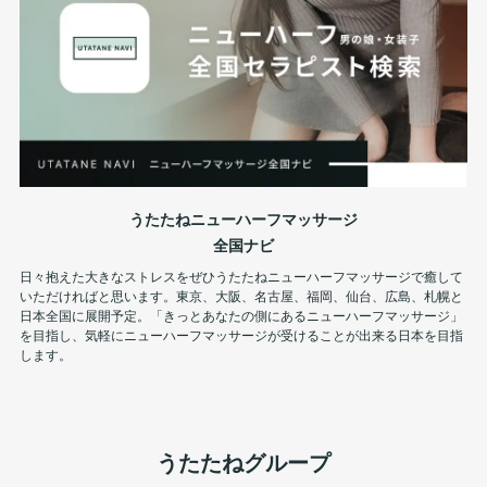
うたたねニューハーフマッサージ
全国ナビ
日々抱えた大きなストレスをぜひうたたねニューハーフマッサージで癒して
いただければと思います。東京、大阪、名古屋、福岡、仙台、広島、札幌と
日本全国に展開予定。「きっとあなたの側にあるニューハーフマッサージ」
を目指し、気軽にニューハーフマッサージが受けることが出来る日本を目指
します。
うたたねグループ