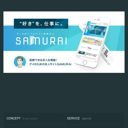
CONCEPT
SERVICE
5つのこだわり
施術内容