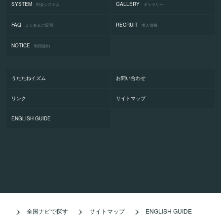
SYSTEM
GALLERY
料金システム
ギャラリー
FAQ
RECRUIT
よくあるご質問
求人情報
NOTICE
利用規約
うたたねイズム
お問い合わせ
リンク
サイトマップ
ENGLISH GUIDE
全国ナビで探す
サイトマップ
ENGLISH GUIDE