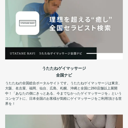
うたたねゲイマッサージ
全国ナビ
うたたねの全国総合ポータルサイトです。うたたねゲイマッサージは東京、
大阪、名古屋、福岡、仙台、広島、札幌、沖縄と全国に260店舗以上展開
中！「あなたの側にきっとある、今までなかったゲイマッサージを」という
コンセプトに、日本全国のお客様が気軽にゲイマッサージをご利用頂ける世
界を！