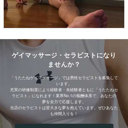
ゲイマッサージ・セラピストになり
ませんか？
「うたたねゲイマッサージ」では男性セラピストを募集して
います。
充実の研修制度により経験者・未経験者ともに「うたたねセ
ラピスト」になれます！業界No.1の報酬体系で、あなたの
夢を全力で応援します。
当店のセラピストは皆大きな夢を抱えています。ぜひあなた
も仲間入りを！