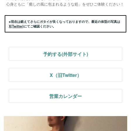
心身ともに「癒しの風に包まれるような処」をぜひご体験ください！
※現在は鍛えてさらにガタイが良くなっておりますので、最近の体型の写真は
X(Twitter)
にてご確認ください。
予約する(外部サイト)
X（旧Twitter）
営業カレンダー