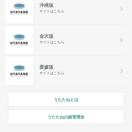
沖縄版
サイトはこちら
金沢版
サイトはこちら
愛媛版
サイトはこちら
うたたねとは
うたたねの経営理念