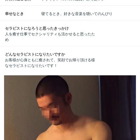
幸せなとき
寝てるとき、好きな音楽を聴いてのんびり
セラピストになろうと思ったきっかけ
人を癒す仕事でセクシャリティも活かせると思ったた
め
どんなセラピストになりたいですか
お客様が心身ともに癒されて、笑顔でお帰り頂ける様
なセラピストになりたいです！