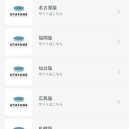
名古屋版
サイトはこちら
福岡版
サイトはこちら
仙台版
サイトはこちら
広島版
サイトはこちら
札幌版