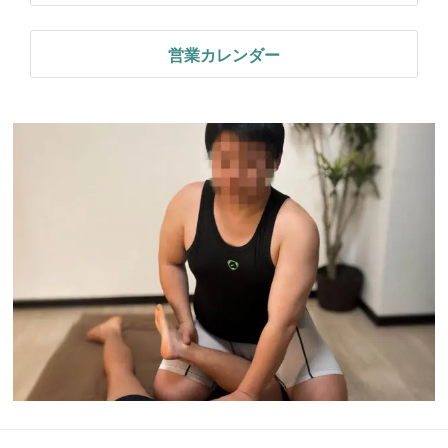
営業カレンダー