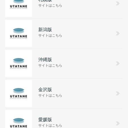
サイトはこちら
新潟版
サイトはこちら
沖縄版
サイトはこちら
金沢版
サイトはこちら
愛媛版
サイトはこちら