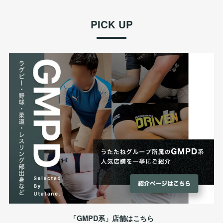
PICK UP
「GMPD系」店舗はこちら