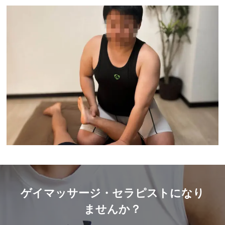
ゲイマッサージ・セラピストになり
ませんか？