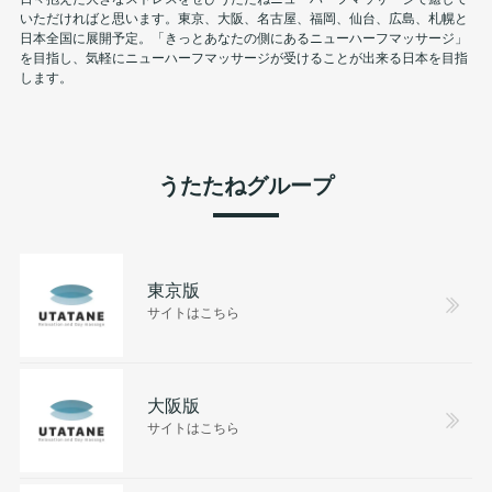
いただければと思います。東京、大阪、名古屋、福岡、仙台、広島、札幌と
日本全国に展開予定。「きっとあなたの側にあるニューハーフマッサージ」
を目指し、気軽にニューハーフマッサージが受けることが出来る日本を目指
します。
うたたねグループ
東京版
サイトはこちら
大阪版
サイトはこちら