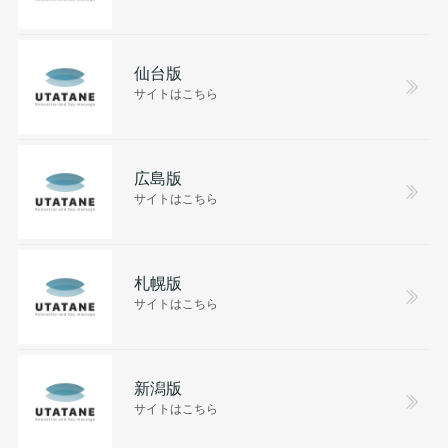
仙台版
サイトはこちら
広島版
サイトはこちら
札幌版
サイトはこちら
新潟版
サイトはこちら