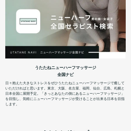
うたたねニューハーフマッサージ
全国ナビ
日々抱えた大きなストレスをぜひうたたねニューハーフマッサージで癒して
いただければと思います。東京、大阪、名古屋、福岡、仙台、広島、札幌と
日本全国に展開予定。「きっとあなたの側にあるニューハーフマッサージ」
を目指し、気軽にニューハーフマッサージが受けることが出来る日本を目指
します。