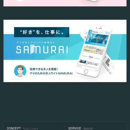
CONCEPT
SERVICE
5つのこだわり
施術内容