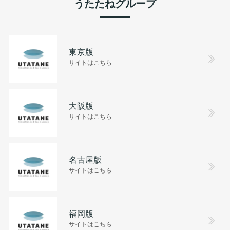
うたたねグループ
東京版
サイトはこちら
大阪版
サイトはこちら
名古屋版
サイトはこちら
福岡版
サイトはこちら