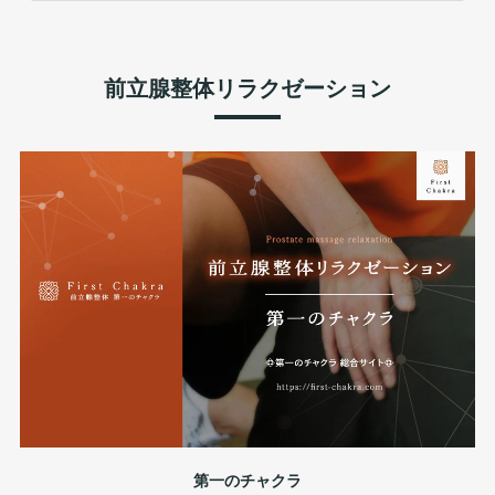
前立腺整体リラクゼーション
第一のチャクラ