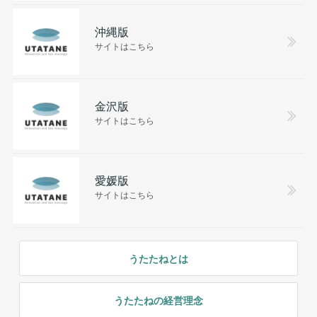
沖縄版
サイトはこちら
金沢版
サイトはこちら
愛媛版
サイトはこちら
うたたねとは
うたたねの経営理念