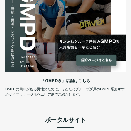
「GMPD系」店舗はこちら
GMPDに興味がある男性のために、うたたねグループ所属のGMPD系おすす
めゲイマッサージ店をエリア別でご紹介します。
ポータルサイト