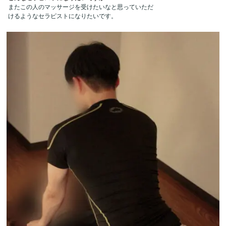
またこの人のマッサージを受けたいなと思っていただ
けるようなセラピストになりたいです。