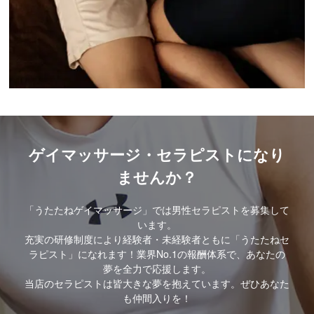
ゲイマッサージ・セラピストになり
ませんか？
「うたたねゲイマッサージ」では男性セラピストを募集して
います。
充実の研修制度により経験者・未経験者ともに「うたたねセ
ラピスト」になれます！業界No.1の報酬体系で、あなたの
夢を全力で応援します。
当店のセラピストは皆大きな夢を抱えています。ぜひあなた
も仲間入りを！