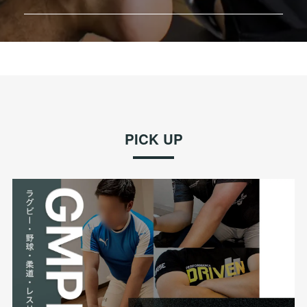
PICK UP