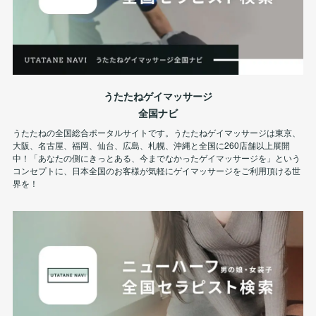
うたたねゲイマッサージ
全国ナビ
うたたねの全国総合ポータルサイトです。うたたねゲイマッサージは東京、
大阪、名古屋、福岡、仙台、広島、札幌、沖縄と全国に260店舗以上展開
中！「あなたの側にきっとある、今までなかったゲイマッサージを」という
コンセプトに、日本全国のお客様が気軽にゲイマッサージをご利用頂ける世
界を！