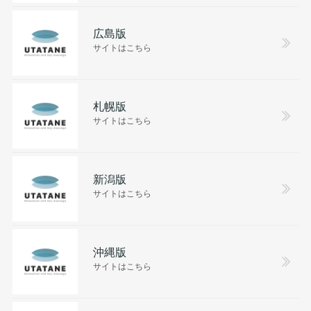
広島版
サイトはこちら
札幌版
サイトはこちら
新潟版
サイトはこちら
沖縄版
サイトはこちら