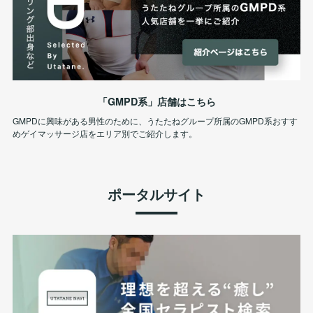
「GMPD系」店舗はこちら
GMPDに興味がある男性のために、うたたねグループ所属のGMPD系おすす
めゲイマッサージ店をエリア別でご紹介します。
ポータルサイト