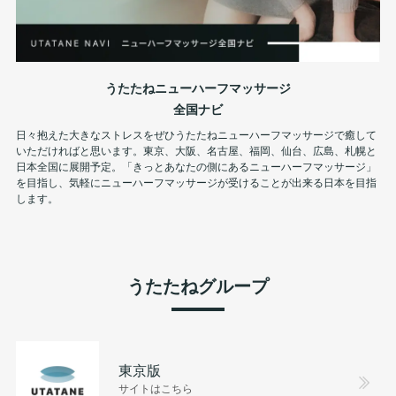
うたたねニューハーフマッサージ
全国ナビ
日々抱えた大きなストレスをぜひうたたねニューハーフマッサージで癒して
いただければと思います。東京、大阪、名古屋、福岡、仙台、広島、札幌と
日本全国に展開予定。「きっとあなたの側にあるニューハーフマッサージ」
を目指し、気軽にニューハーフマッサージが受けることが出来る日本を目指
します。
うたたねグループ
東京版
サイトはこちら