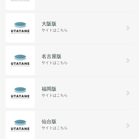
大阪版
サイトはこちら
名古屋版
サイトはこちら
福岡版
サイトはこちら
仙台版
サイトはこちら