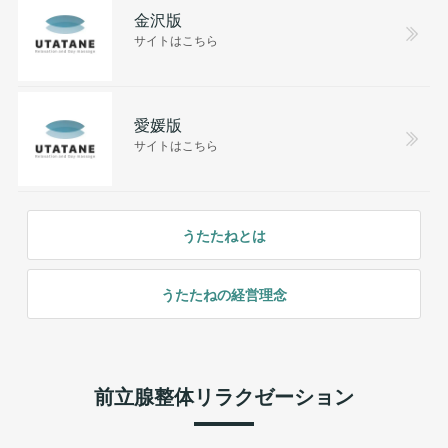
金沢版
サイトはこちら
愛媛版
サイトはこちら
うたたねとは
うたたねの経営理念
前立腺整体リラクゼーション