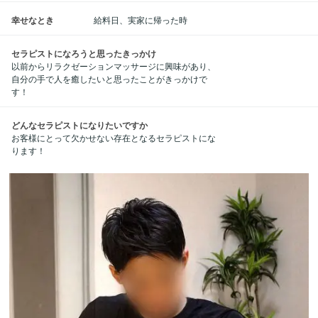
幸せなとき
給料日、実家に帰った時
セラピストになろうと思ったきっかけ
以前からリラクゼーションマッサージに興味があり、
自分の手で人を癒したいと思ったことがきっかけで
す！
どんなセラピストになりたいですか
お客様にとって欠かせない存在となるセラピストにな
ります！