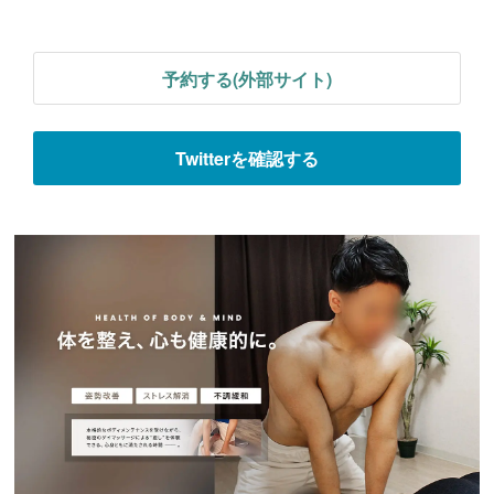
予約する(外部サイト)
Twitterを確認する