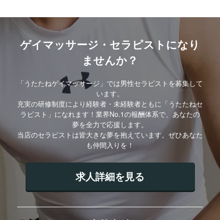
ゲイマッサージ・セラピストになり
ませんか？
「うたたねゲイマッサージ」では男性セラピストを募集して
います。
充実の研修制度により経験者・未経験者ともに「うたたねセ
ラピスト」になれます！業界No.1の報酬体系で、あなたの
夢を全力で応援します。
当店のセラピストは皆大きな夢を抱えています。ぜひあなた
も仲間入りを！
求人詳細を見る