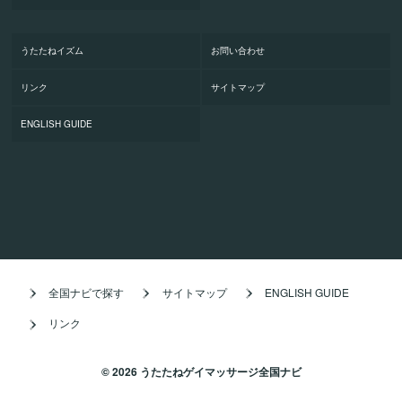
うたたねイズム
お問い合わせ
リンク
サイトマップ
ENGLISH GUIDE
全国ナビで探す
サイトマップ
ENGLISH GUIDE
リンク
© 2026 うたたねゲイマッサージ全国ナビ