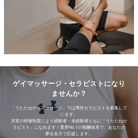
ゲイマッサージ・セラピストになり
ませんか？
「うたたねゲイマッサージ」では男性セラピストを募集して
います。
充実の研修制度により経験者・未経験者ともに「うたたねセ
ラピスト」になれます！業界No.1の報酬体系で、あなたの
夢を全力で応援します。