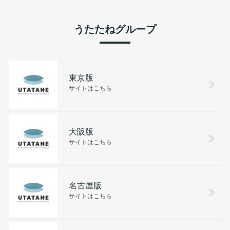
うたたねグループ
東京版
サイトはこちら
大阪版
サイトはこちら
名古屋版
サイトはこちら