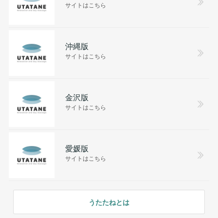
サイトはこちら
沖縄版
サイトはこちら
金沢版
サイトはこちら
愛媛版
サイトはこちら
うたたねとは