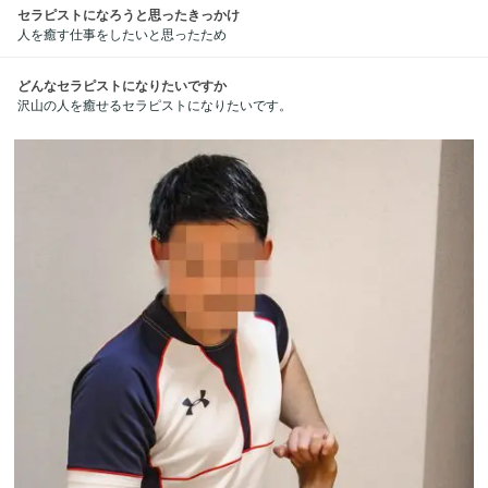
セラピストになろうと思ったきっかけ
人を癒す仕事をしたいと思ったため
どんなセラピストになりたいですか
沢山の人を癒せるセラピストになりたいです。