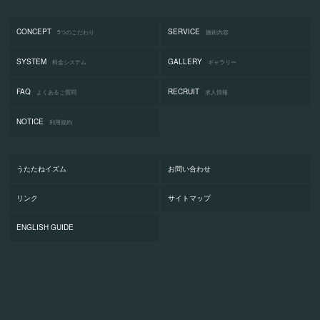
CONCEPT
SERVICE
5つのこだわり
施術内容
SYSTEM
GALLERY
料金システム
ギャラリー
FAQ
RECRUIT
よくあるご質問
求人情報
NOTICE
利用規約
うたたねイズム
お問い合わせ
リンク
サイトマップ
ENGLISH GUIDE