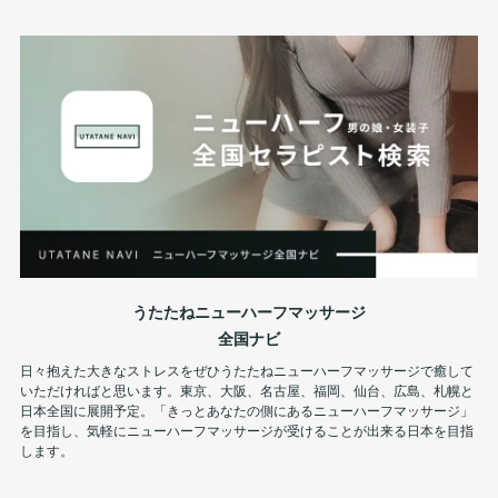
うたたねニューハーフマッサージ
全国ナビ
日々抱えた大きなストレスをぜひうたたねニューハーフマッサージで癒して
いただければと思います。東京、大阪、名古屋、福岡、仙台、広島、札幌と
日本全国に展開予定。「きっとあなたの側にあるニューハーフマッサージ」
を目指し、気軽にニューハーフマッサージが受けることが出来る日本を目指
します。