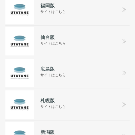
福岡版
サイトはこちら
仙台版
サイトはこちら
広島版
サイトはこちら
札幌版
サイトはこちら
新潟版