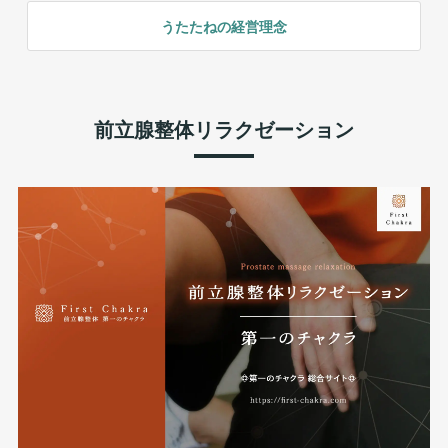
うたたねの経営理念
前立腺整体リラクゼーション