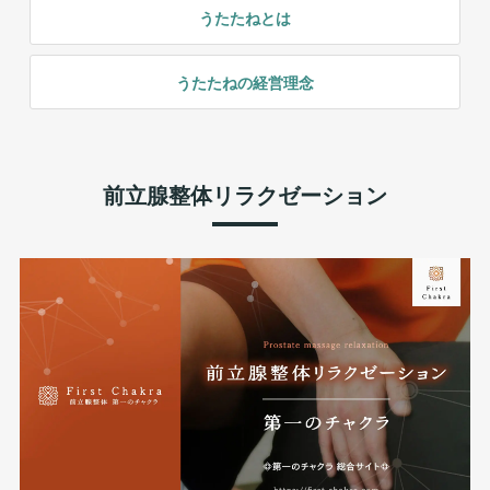
うたたねとは
うたたねの経営理念
前立腺整体リラクゼーション