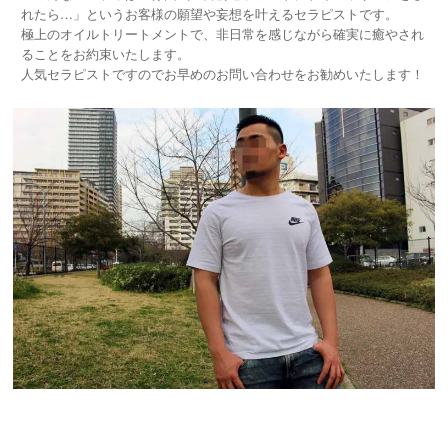
れたら…」というお客様の願望や妄想を叶えるセラピストです。
極上のオイルトリートメントで、非日常を感じながら確実に癒やされ
ることをお約束いたします。
人気セラピストですのでお早めのお問い合わせをお勧めいたします！