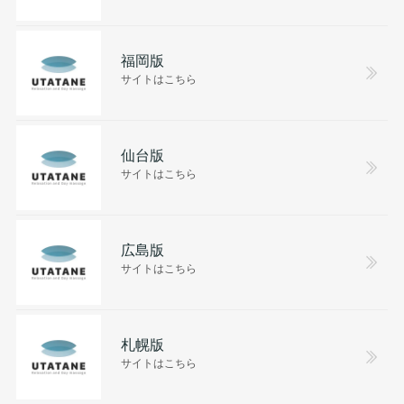
福岡版
サイトはこちら
仙台版
サイトはこちら
広島版
サイトはこちら
札幌版
サイトはこちら