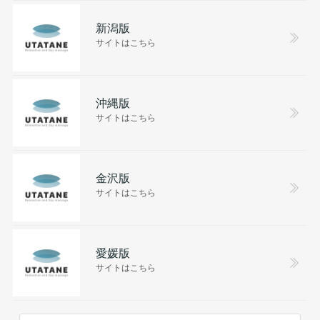
新潟版
サイトはこちら
沖縄版
サイトはこちら
金沢版
サイトはこちら
愛媛版
サイトはこちら