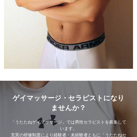
ゲイマッサージ・セラピストになり
ませんか？
「うたたねゲイマッサージ」では男性セラピストを募集して
います。
充実の研修制度により経験者・未経験者ともに「うたたねセ