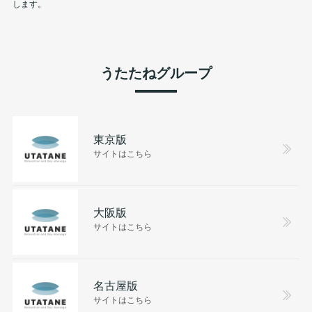
します。
うたたねグループ
東京版
サイトはこちら
大阪版
サイトはこちら
名古屋版
サイトはこちら