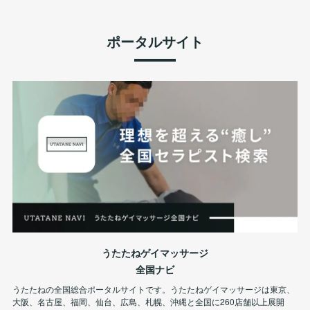
ポータルサイト
うたたねゲイマッサージ
全国ナビ
うたたねの全国総合ポータルサイトです。うたたねゲイマッサージは東京、
大阪、名古屋、福岡、仙台、広島、札幌、沖縄と全国に260店舗以上展開