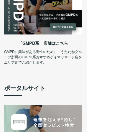
「GMPD系」店舗はこちら
GMPDに興味がある男性のために、うたたねグル
ープ所属のGMPD系おすすめゲイマッサージ店を
エリア別でご紹介します。
ポータルサイト