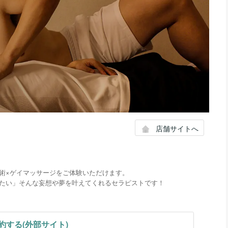
店舗サイトへ
術×ゲイマッサージをご体験いただけます。
たい」そんな妄想や夢を叶えてくれるセラピストです！
約する(外部サイト)