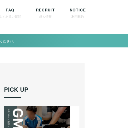
FAQ
RECRUIT
NOTICE
よくあるご質問
求人情報
利用規約
ください。
PICK UP