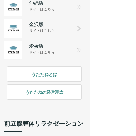
沖縄版
サイトはこちら
金沢版
サイトはこちら
愛媛版
サイトはこちら
うたたねとは
うたたねの経営理念
前立腺整体リラクゼーション