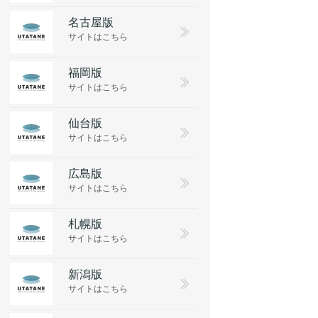
名古屋版
サイトはこちら
福岡版
サイトはこちら
仙台版
サイトはこちら
広島版
サイトはこちら
札幌版
サイトはこちら
新潟版
サイトはこちら