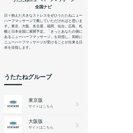
全国ナビ
日々抱えた大きなストレスをぜひうたたねニュー
ハーフマッサージで癒していただければと思いま
す。東京、大阪、名古屋、福岡、仙台、広島、札
幌と日本全国に展開予定。「きっとあなたの側に
あるニューハーフマッサージ」を目指し、気軽に
ニューハーフマッサージが受けることが出来る日
本を目指します。
うたたねグループ
東京版
サイトはこちら
大阪版
サイトはこちら