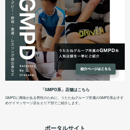
「GMPD系」店舗はこちら
GMPDに興味がある男性のために、うたたねグループ所属のGMPD系おすす
めゲイマッサージ店をエリア別でご紹介します。
ポータルサイト