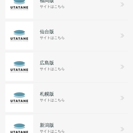
サイトはこちら
仙台版
サイトはこちら
広島版
サイトはこちら
札幌版
サイトはこちら
新潟版
サイトはこちら