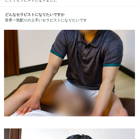
どんなセラピストになりたいですか
世界一気配りの上手いセラピストになりたいです