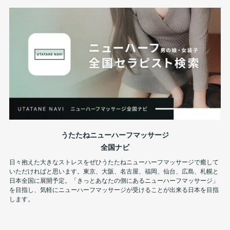
うたたねニューハーフマッサージ
全国ナビ
日々抱えた大きなストレスをぜひうたたねニューハーフマッサージで癒して
いただければと思います。東京、大阪、名古屋、福岡、仙台、広島、札幌と
日本全国に展開予定。「きっとあなたの側にあるニューハーフマッサージ」
を目指し、気軽にニューハーフマッサージが受けることが出来る日本を目指
します。