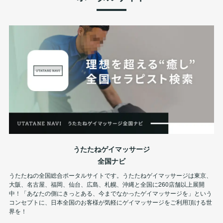
うたたねゲイマッサージ
全国ナビ
うたたねの全国総合ポータルサイトです。うたたねゲイマッサージは東京、
大阪、名古屋、福岡、仙台、広島、札幌、沖縄と全国に260店舗以上展開
中！「あなたの側にきっとある、今までなかったゲイマッサージを」という
コンセプトに、日本全国のお客様が気軽にゲイマッサージをご利用頂ける世
界を！