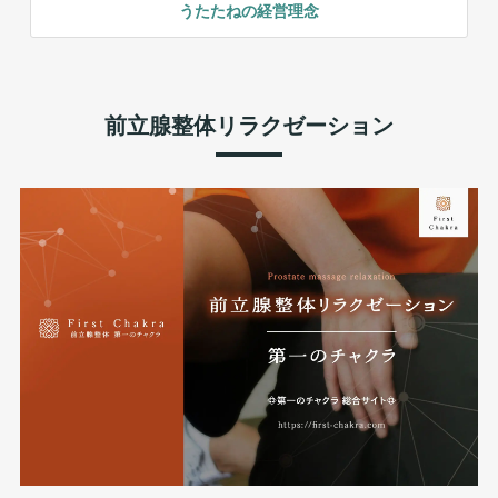
うたたねの経営理念
前立腺整体リラクゼーション