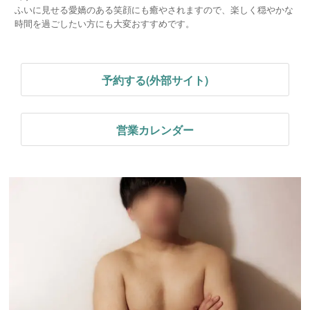
ふいに見せる愛嬌のある笑顔にも癒やされますので、楽しく穏やかな
時間を過ごしたい方にも大変おすすめです。
予約する(外部サイト)
営業カレンダー