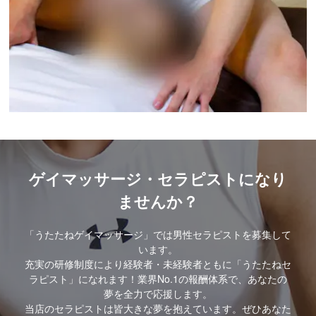
ゲイマッサージ・セラピストになり
ませんか？
「うたたねゲイマッサージ」では男性セラピストを募集して
います。
充実の研修制度により経験者・未経験者ともに「うたたねセ
ラピスト」になれます！業界No.1の報酬体系で、あなたの
夢を全力で応援します。
当店のセラピストは皆大きな夢を抱えています。ぜひあなた