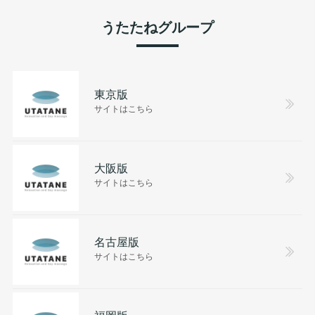
うたたねグループ
東京版
サイトはこちら
大阪版
サイトはこちら
名古屋版
サイトはこちら
福岡版