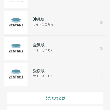
沖縄版
サイトはこちら
金沢版
サイトはこちら
愛媛版
サイトはこちら
うたたねとは