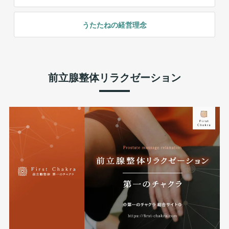
うたたねの経営理念
前立腺整体リラクゼーション