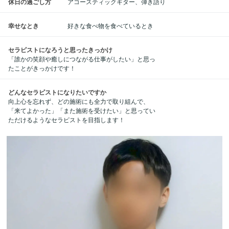
休日の過ごし方
アコースティックギター、弾き語り
幸せなとき
好きな食べ物を食べているとき
セラピストになろうと思ったきっかけ
「誰かの笑顔や癒しにつながる仕事がしたい」と思っ
たことがきっかけです！
どんなセラピストになりたいですか
向上心を忘れず、どの施術にも全力で取り組んで、
「来てよかった」「また施術を受けたい」と思ってい
ただけるようなセラピストを目指します！