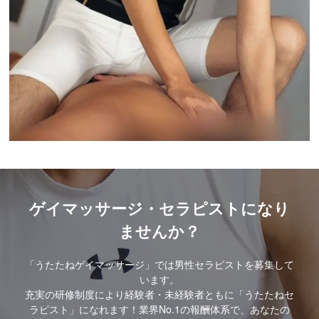
ゲイマッサージ・セラピストになり
ませんか？
「うたたねゲイマッサージ」では男性セラピストを募集して
います。
充実の研修制度により経験者・未経験者ともに「うたたねセ
ラピスト」になれます！業界No.1の報酬体系で、あなたの