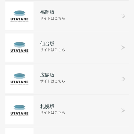
福岡版
サイトはこちら
仙台版
サイトはこちら
広島版
サイトはこちら
札幌版
サイトはこちら