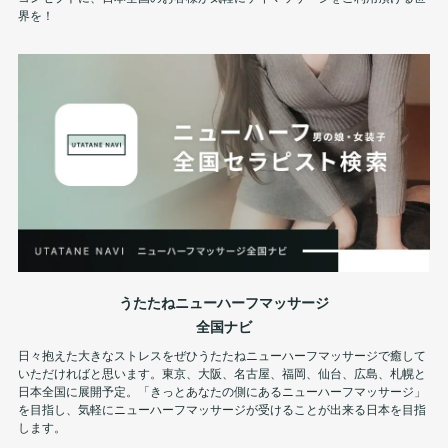
界を！
うたたねニューハーフマッサージ
全国ナビ
日々抱えた大きなストレスをぜひうたたねニューハーフマッサージで癒して
いただければと思います。東京、大阪、名古屋、福岡、仙台、広島、札幌と
日本全国に展開予定。「きっとあなたの側にあるニューハーフマッサージ」
を目指し、気軽にニューハーフマッサージが受けることが出来る日本を目指
します。