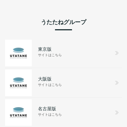
うたたねグループ
東京版
サイトはこちら
大阪版
サイトはこちら
名古屋版
サイトはこちら