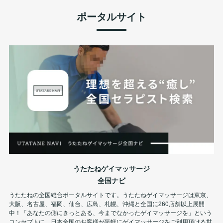
ポータルサイト
うたたねゲイマッサージ
全国ナビ
うたたねの全国総合ポータルサイトです。うたたねゲイマッサージは東京、
大阪、名古屋、福岡、仙台、広島、札幌、沖縄と全国に260店舗以上展開
中！「あなたの側にきっとある、今までなかったゲイマッサージを」という
コンセプトに、日本全国のお客様が気軽にゲイマッサージをご利用頂ける世