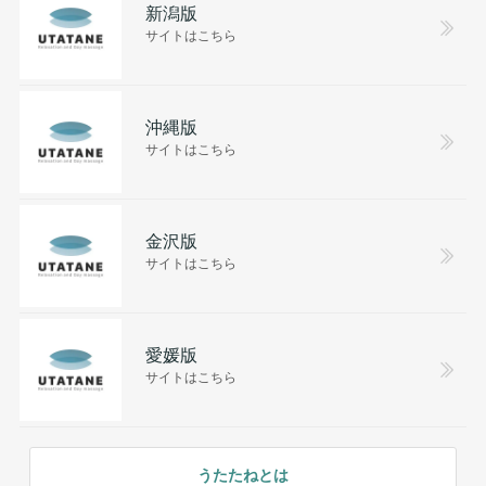
新潟版
サイトはこちら
沖縄版
サイトはこちら
金沢版
サイトはこちら
愛媛版
サイトはこちら
うたたねとは