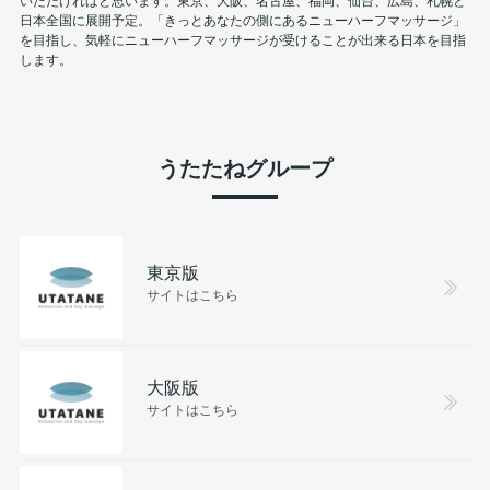
日本全国に展開予定。「きっとあなたの側にあるニューハーフマッサージ」
を目指し、気軽にニューハーフマッサージが受けることが出来る日本を目指
します。
うたたねグループ
東京版
サイトはこちら
大阪版
サイトはこちら