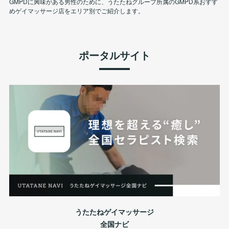
GMPDに興味がある男性のために、うたたねグループ所属のGMPD系おすす
めゲイマッサージ店をエリア別でご紹介します。
ポータルサイト
うたたねゲイマッサージ
全国ナビ