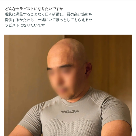
どんなセラピストになりたいですか
現状に満足することなく日々研鑽し、質の高い施術を
提供するかたわら、一緒にいてほっとしてもらえるセ
ラピストになりたいです