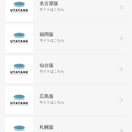
名古屋版
サイトはこちら
福岡版
サイトはこちら
仙台版
サイトはこちら
広島版
サイトはこちら
札幌版