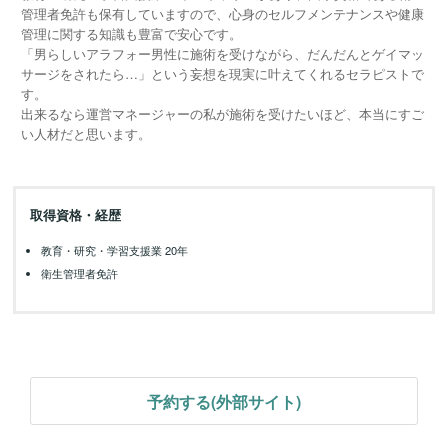
管理者免許も保有していますので、心身のセルフメンテナンスや健康
管理に関する知識も豊富で安心です。
「男らしいアラフォー男性に施術を受けながら、だんだんとゲイマッ
サージをされたら…」という妄想を現実に叶えてくれるセラピストで
す。
出来るなら運営マネージャーの私が施術を受けたいほど、本当にすご
い人材だと思います。
取得資格・経歴
教育・研究・学習支援業 20年
衛生管理者免許
予約する(外部サイト)