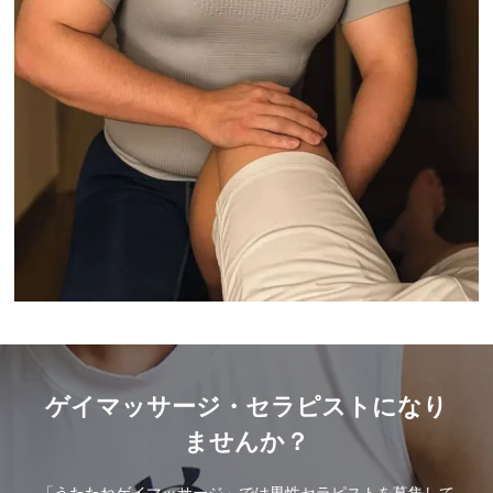
ゲイマッサージ・セラピストになり
ませんか？
「うたたねゲイマッサージ」では男性セラピストを募集して