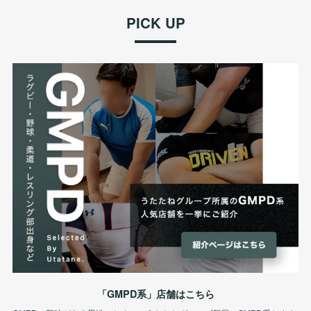
PICK UP
「GMPD系」店舗はこちら