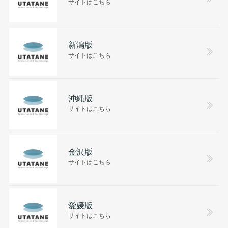
サイトはこちら
新潟版
サイトはこちら
沖縄版
サイトはこちら
金沢版
サイトはこちら
愛媛版
サイトはこちら