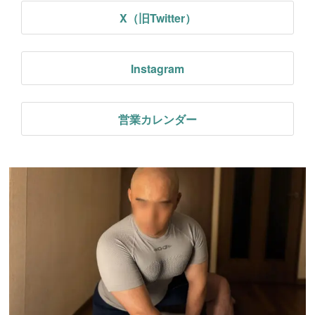
X（旧Twitter）
Instagram
営業カレンダー