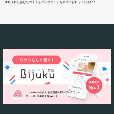
満ち溢れたあなたの未来を作るサポートを当店にお任せください！