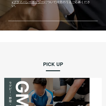
※プライバシーポリシー
について同意のうえご応募くださ
い。
PICK UP