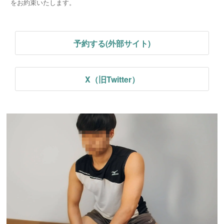
をお約束いたします。
予約する(外部サイト)
X（旧Twitter）