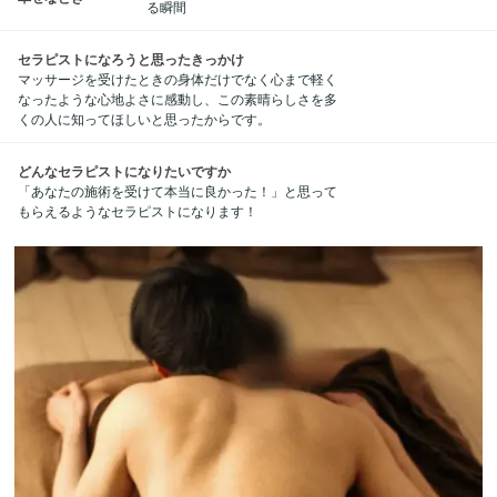
る瞬間
セラピストになろうと思ったきっかけ
マッサージを受けたときの身体だけでなく心まで軽く
なったような心地よさに感動し、この素晴らしさを多
くの人に知ってほしいと思ったからです。
どんなセラピストになりたいですか
「あなたの施術を受けて本当に良かった！」と思って
もらえるようなセラピストになります！