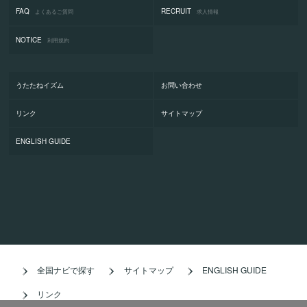
FAQ
RECRUIT
よくあるご質問
求人情報
NOTICE
利用規約
うたたねイズム
お問い合わせ
リンク
サイトマップ
ENGLISH GUIDE
全国ナビで探す
サイトマップ
ENGLISH GUIDE
リンク