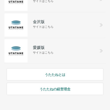
サイトはこちら
金沢版
サイトはこちら
愛媛版
サイトはこちら
うたたねとは
うたたねの経営理念