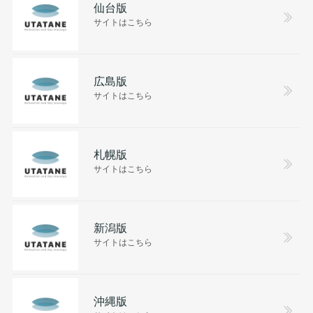
仙台版
サイトはこちら
広島版
サイトはこちら
札幌版
サイトはこちら
新潟版
サイトはこちら
沖縄版