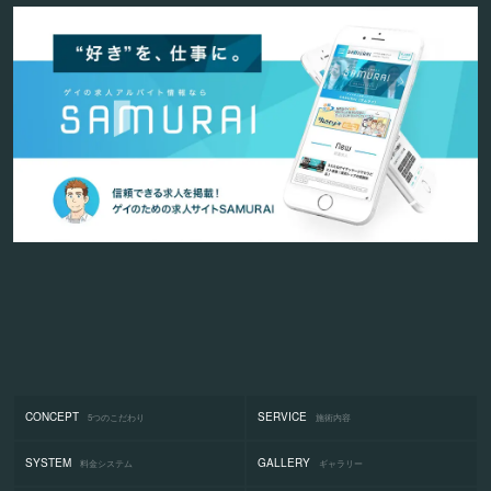
CONCEPT
SERVICE
5つのこだわり
施術内容
SYSTEM
GALLERY
料金システム
ギャラリー