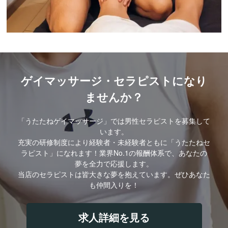
ゲイマッサージ・セラピストになり
ませんか？
「うたたねゲイマッサージ」では男性セラピストを募集して
います。
充実の研修制度により経験者・未経験者ともに「うたたねセ
ラピスト」になれます！業界No.1の報酬体系で、あなたの
夢を全力で応援します。
当店のセラピストは皆大きな夢を抱えています。ぜひあなた
も仲間入りを！
求人詳細を見る