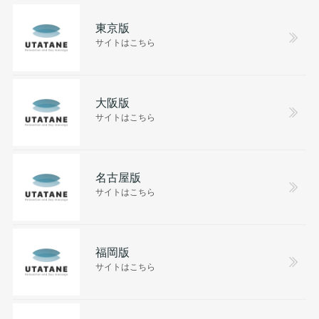
東京版
サイトはこちら
大阪版
サイトはこちら
名古屋版
サイトはこちら
福岡版
サイトはこちら