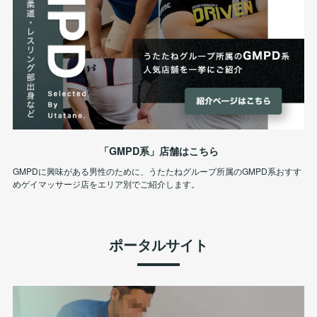
「GMPD系」店舗はこちら
GMPDに興味がある男性のために、うたたねグループ所属のGMPD系おすす
めゲイマッサージ店をエリア別でご紹介します。
ポータルサイト