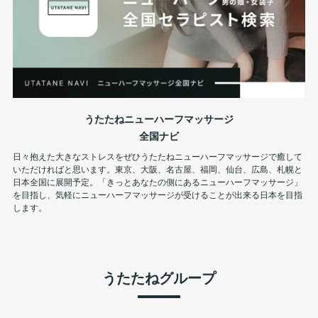
うたたねニューハーフマッサージ
全国ナビ
日々抱えた大きなストレスをぜひうたたねニューハーフマッサージで癒して
いただければと思います。東京、大阪、名古屋、福岡、仙台、広島、札幌と
日本全国に展開予定。「きっとあなたの側にあるニューハーフマッサージ」
を目指し、気軽にニューハーフマッサージが受けることが出来る日本を目指
します。
うたたねグループ