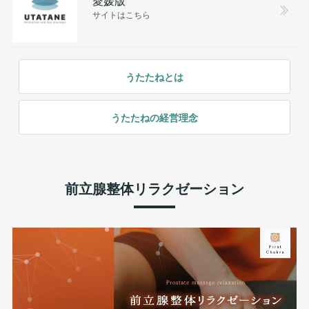
サイトはこちら
うたたねとは
うたたねの経営理念
前立腺整体リラクゼーション