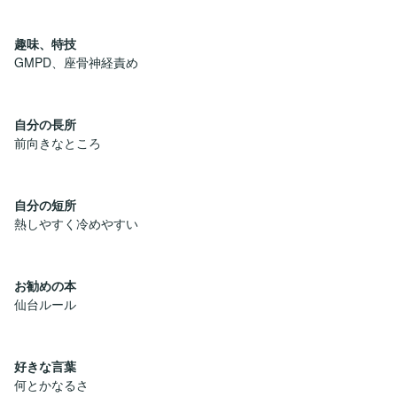
趣味、特技
GMPD、座骨神経責め
自分の長所
前向きなところ
自分の短所
熱しやすく冷めやすい
お勧めの本
仙台ルール
好きな言葉
何とかなるさ