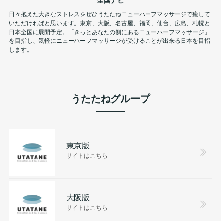
日々抱えた大きなストレスをぜひうたたねニューハーフマッサージで癒して
いただければと思います。東京、大阪、名古屋、福岡、仙台、広島、札幌と
日本全国に展開予定。「きっとあなたの側にあるニューハーフマッサージ」
を目指し、気軽にニューハーフマッサージが受けることが出来る日本を目指
します。
うたたねグループ
東京版
サイトはこちら
大阪版
サイトはこちら