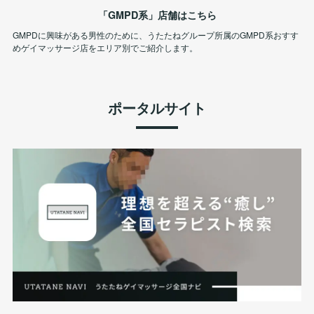
「GMPD系」店舗はこちら
GMPDに興味がある男性のために、うたたねグループ所属のGMPD系おすす
めゲイマッサージ店をエリア別でご紹介します。
ポータルサイト