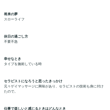
将来の夢
スローライフ
休日の過ごし方
不要不急
幸せなとき
タイプを施術している時
セラピストになろうと思ったきっかけ
元々ゲイマッサージに興味があり、セラピストの技術も身に付け
たので。
仕事で楽しいと感じるときはどんなとき