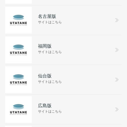
名古屋版
サイトはこちら
福岡版
サイトはこちら
仙台版
サイトはこちら
広島版
サイトはこちら