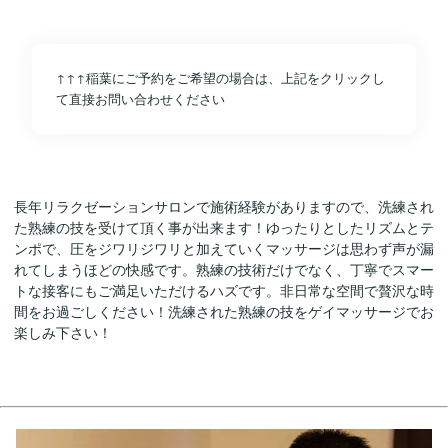
↑↑↑稲葉にご予約をご希望の場合は、上記をクリックし
て直接お問い合わせください
長年リラクゼーションサロンで施術経験がありますので、洗練され
た熟練の技を受けて頂く事が出来ます！ゆったりとしたリズムとテ
ンポで、圧をジワリジワリと加えていくマッサージは思わず声が漏
れてしまうほどの快感です。熟練の技術だけでなく、丁寧でスマー
トな接客にもご満足いただけるハズです。非日常な空間で贅沢な時
間をお過ごしください！洗練された熟練の技をゲイマッサージでお
楽しみ下さい！