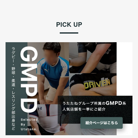
PICK UP