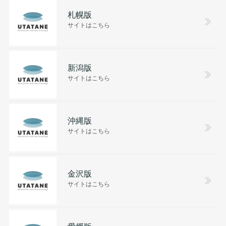
札幌版
サイトはこちら
新潟版
サイトはこちら
沖縄版
サイトはこちら
金沢版
サイトはこちら
愛媛版