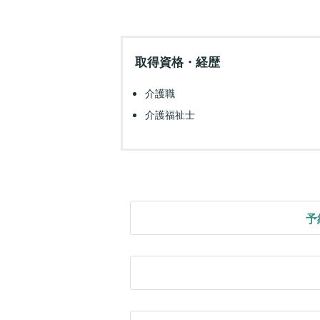
取得資格・経歴
介護職
介護福祉士
予