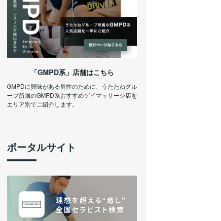
「GMPD系」店舗はこちら
GMPDに興味がある男性のために、うたたねグル
ープ所属のGMPD系おすすめゲイマッサージ店を
エリア別でご紹介します。
ポータルサイト