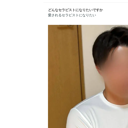
どんなセラピストになりたいですか
愛されるセラピストになりたい