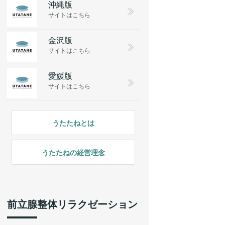
沖縄版
サイトはこちら
金沢版
サイトはこちら
愛媛版
サイトはこちら
うたたねとは
うたたねの経営理念
前立腺整体リラクゼーション