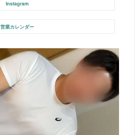
Instagram
営業カレンダー