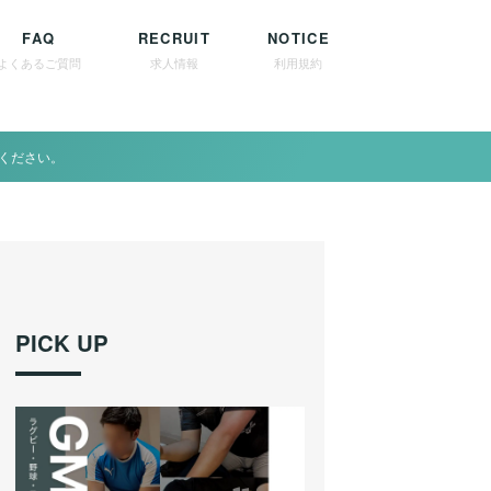
FAQ
RECRUIT
NOTICE
よくあるご質問
求人情報
利用規約
ください。
PICK UP