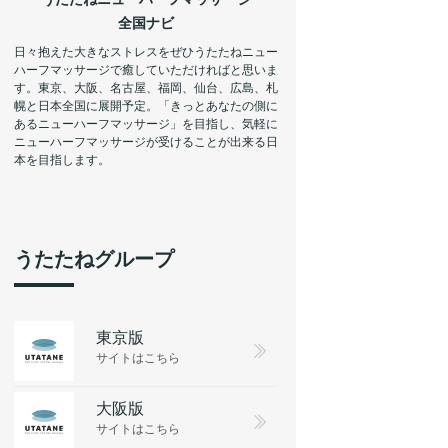
全国ナビ
日々抱えた大きなストレスをぜひうたたねニュー
ハーフマッサージで癒していただければと思いま
す。東京、大阪、名古屋、福岡、仙台、広島、札
幌と日本全国に展開予定。「きっとあなたの側に
あるニューハーフマッサージ」を目指し、気軽に
ニューハーフマッサージが受けることが出来る日
本を目指します。
うたたねグループ
東京版
サイトはこちら
大阪版
サイトはこちら