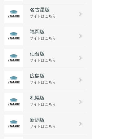
名古屋版
サイトはこちら
福岡版
サイトはこちら
仙台版
サイトはこちら
広島版
サイトはこちら
札幌版
サイトはこちら
新潟版
サイトはこちら