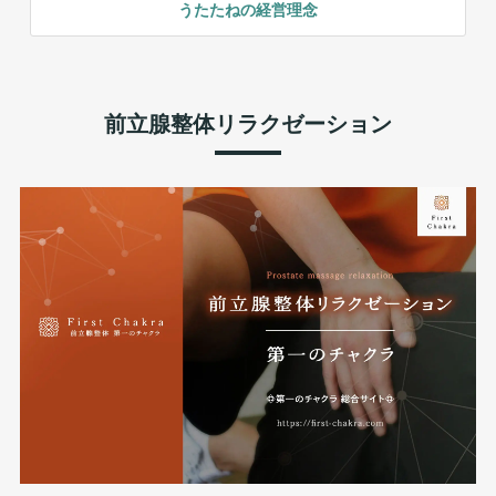
うたたねの経営理念
前立腺整体リラクゼーション