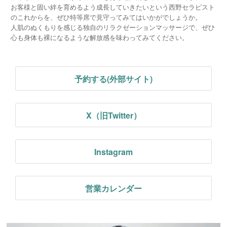
お客様と固い絆を育めるよう成長していきたいという西野セラピスト
のこれからを、ぜひ特等席で見守ってみてはいかがでしょうか。
人肌のぬくもりを感じる独自のリラクゼーションマッサージで、ぜひ
心も身体も裸になるような解放感を味わってみてください。
予約する(外部サイト)
X（旧Twitter）
Instagram
営業カレンダー