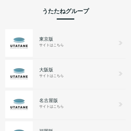
うたたねグループ
東京版
サイトはこちら
大阪版
サイトはこちら
名古屋版
サイトはこちら
福岡版