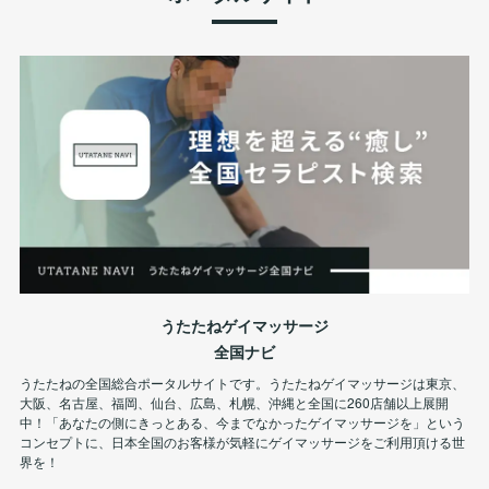
うたたねゲイマッサージ
全国ナビ
うたたねの全国総合ポータルサイトです。うたたねゲイマッサージは東京、
大阪、名古屋、福岡、仙台、広島、札幌、沖縄と全国に260店舗以上展開
中！「あなたの側にきっとある、今までなかったゲイマッサージを」という
コンセプトに、日本全国のお客様が気軽にゲイマッサージをご利用頂ける世
界を！