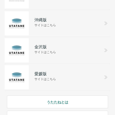
沖縄版
サイトはこちら
金沢版
サイトはこちら
愛媛版
サイトはこちら
うたたねとは