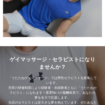
ゲイマッサージ・セラピストになり
ませんか？
「うたたねゲイマッサージ」では男性セラピストを募集して
います。
充実の研修制度により経験者・未経験者ともに「うたたねセ
ラピスト」になれます！業界No.1の報酬体系で、あなたの
夢を全力で応援します。
当店のセラピストは皆大きな夢を抱えています。ぜひあなた