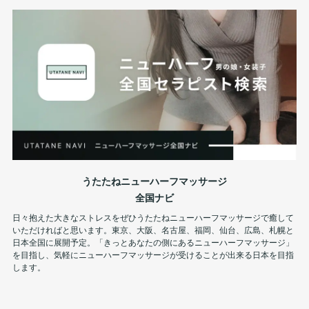
うたたねニューハーフマッサージ
全国ナビ
日々抱えた大きなストレスをぜひうたたねニューハーフマッサージで癒して
いただければと思います。東京、大阪、名古屋、福岡、仙台、広島、札幌と
日本全国に展開予定。「きっとあなたの側にあるニューハーフマッサージ」
を目指し、気軽にニューハーフマッサージが受けることが出来る日本を目指
します。