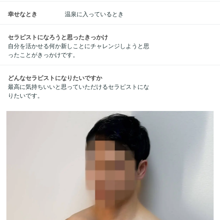
幸せなとき
温泉に入っているとき
セラピストになろうと思ったきっかけ
自分を活かせる何か新しことにチャレンジしようと思
ったことがきっかけです。
どんなセラピストになりたいですか
最高に気持ちいいと思っていただけるセラピストにな
りたいです。