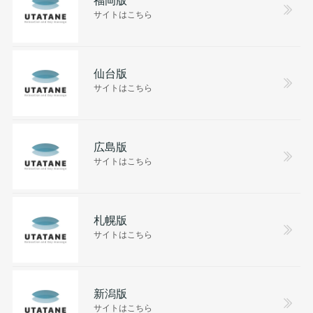
サイトはこちら
仙台版
サイトはこちら
広島版
サイトはこちら
札幌版
サイトはこちら
新潟版
サイトはこちら