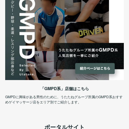
「GMPD系」店舗はこちら
GMPDに興味がある男性のために、うたたねグループ所属のGMPD系おすす
めゲイマッサージ店をエリア別でご紹介します。
ポータルサイト