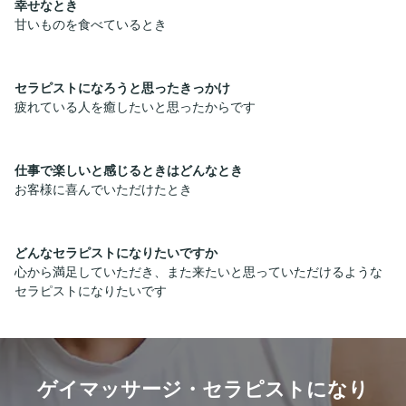
幸せなとき
甘いものを食べているとき
セラピストになろうと思ったきっかけ
疲れている人を癒したいと思ったからです
仕事で楽しいと感じるときはどんなとき
お客様に喜んでいただけたとき
どんなセラピストになりたいですか
心から満足していただき、また来たいと思っていただけるような
セラピストになりたいです
ゲイマッサージ・セラピストになり