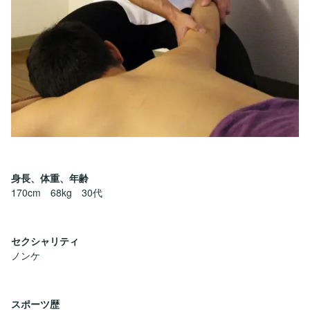
身長、体重、年齢
170cm 68kg 30代
セクシャリティ
ノンケ
スポーツ歴