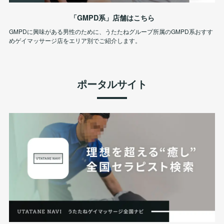
「GMPD系」店舗はこちら
GMPDに興味がある男性のために、うたたねグループ所属のGMPD系おすす
めゲイマッサージ店をエリア別でご紹介します。
ポータルサイト