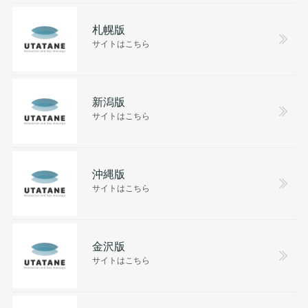
札幌版
サイトはこちら
新潟版
サイトはこちら
沖縄版
サイトはこちら
金沢版
サイトはこちら