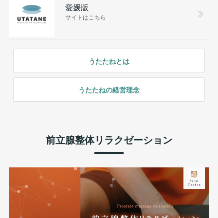
愛媛版
サイトはこちら
うたたねとは
うたたねの経営理念
前立腺整体リラクゼーション