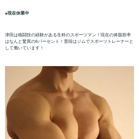
※現在休業中
津田は格闘技の経験がある生粋のスポーツマン！現在の体脂肪率
はなんと驚異の6パーセント！普段はジムでスポーツトレーナーと
して働いています！