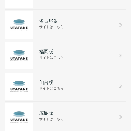
名古屋版
サイトはこちら
福岡版
サイトはこちら
仙台版
サイトはこちら
広島版
サイトはこちら