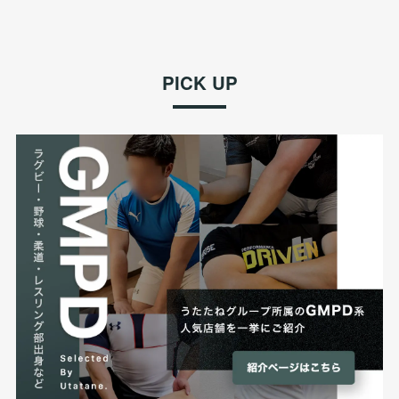
PICK UP