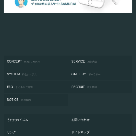
CONCEPT
SERVICE
5つのこだわり
施術内容
SYSTEM
GALLERY
料金システム
ギャラリー
FAQ
RECRUIT
よくあるご質問
求人情報
NOTICE
利用規約
うたたねイズム
お問い合わせ
リンク
サイトマップ