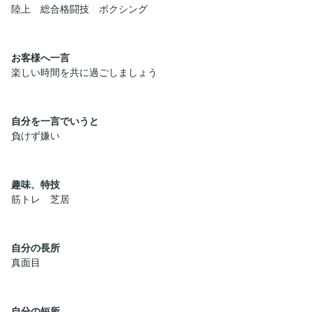
陸上 総合格闘技 ボクシング
お客様へ一言
楽しい時間を共に過ごしましょう
自分を一言でいうと
負けず嫌い
趣味、特技
筋トレ 芝居
自分の長所
真面目
自分の短所