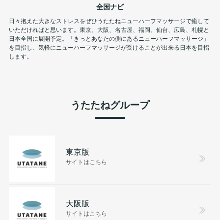
全国ナビ
日々抱えた大きなストレスをぜひうたたねニューハーフマッサージで癒して
いただければと思います。東京、大阪、名古屋、福岡、仙台、広島、札幌と
日本全国に展開予定。「きっとあなたの側にあるニューハーフマッサージ」
を目指し、気軽にニューハーフマッサージが受けることが出来る日本を目指
します。
うたたねグループ
東京版
サイトはこちら
大阪版
サイトはこちら