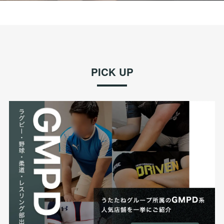
PICK UP