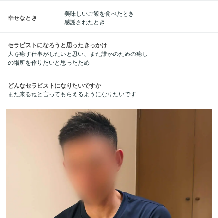
美味しいご飯を食べたとき
幸せなとき
感謝されたとき
セラピストになろうと思ったきっかけ
人を癒す仕事がしたいと思い、また誰かのための癒し
の場所を作りたいと思ったため
どんなセラピストになりたいですか
また来るねと言ってもらえるようになりたいです