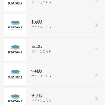
サイトはこちら
札幌版
サイトはこちら
新潟版
サイトはこちら
沖縄版
サイトはこちら
金沢版
サイトはこちら