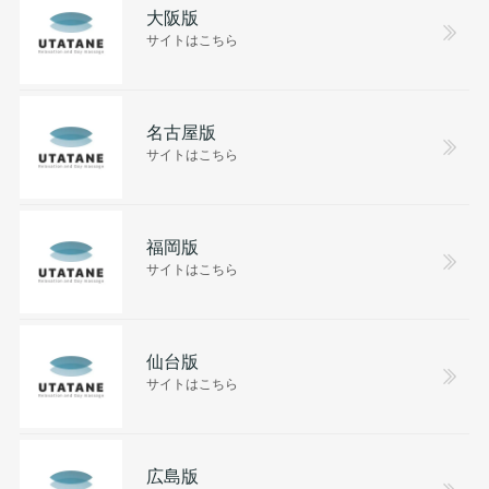
大阪版
サイトはこちら
名古屋版
サイトはこちら
福岡版
サイトはこちら
仙台版
サイトはこちら
広島版