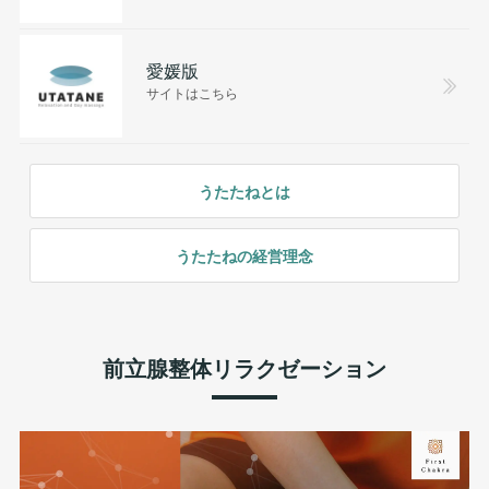
愛媛版
サイトはこちら
うたたねとは
うたたねの経営理念
前立腺整体リラクゼーション