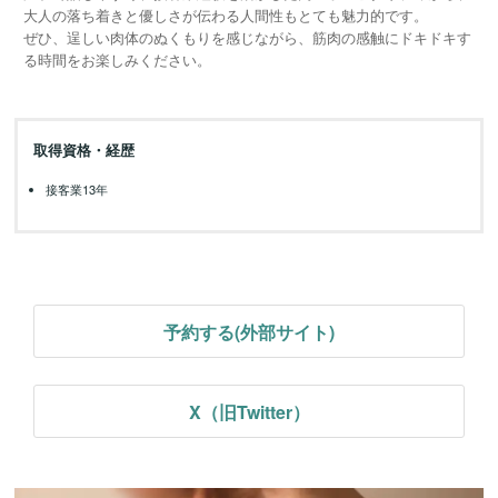
大人の落ち着きと優しさが伝わる人間性もとても魅力的です。
ぜひ、逞しい肉体のぬくもりを感じながら、筋肉の感触にドキドキす
る時間をお楽しみください。
取得資格・経歴
接客業13年
予約する(外部サイト)
X（旧Twitter）