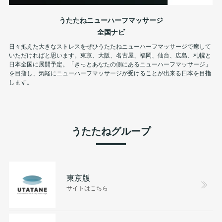
うたたねニューハーフマッサージ
全国ナビ
日々抱えた大きなストレスをぜひうたたねニューハーフマッサージで癒して
いただければと思います。東京、大阪、名古屋、福岡、仙台、広島、札幌と
日本全国に展開予定。「きっとあなたの側にあるニューハーフマッサージ」
を目指し、気軽にニューハーフマッサージが受けることが出来る日本を目指
します。
うたたねグループ
東京版
サイトはこちら