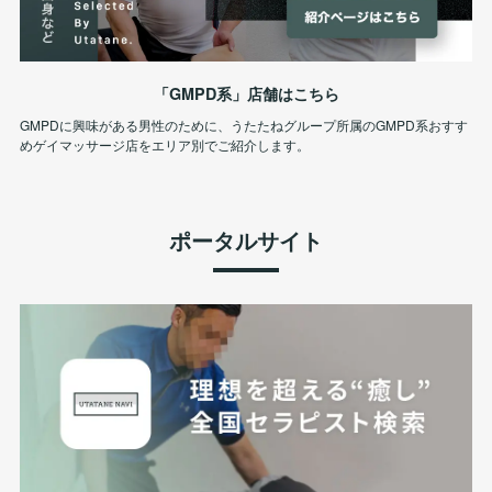
「GMPD系」店舗はこちら
GMPDに興味がある男性のために、うたたねグループ所属のGMPD系おすす
めゲイマッサージ店をエリア別でご紹介します。
ポータルサイト