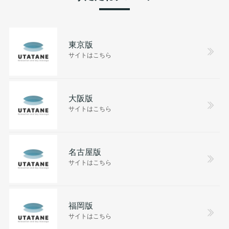
東京版
サイトはこちら
大阪版
サイトはこちら
名古屋版
サイトはこちら
福岡版
サイトはこちら