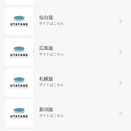
仙台版
サイトはこちら
広島版
サイトはこちら
札幌版
サイトはこちら
新潟版
サイトはこちら