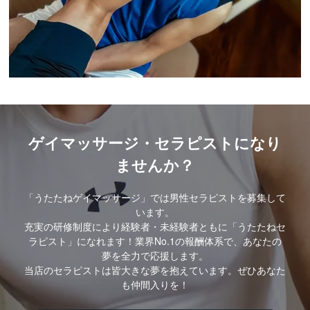
ゲイマッサージ・セラピストになり
ませんか？
「うたたねゲイマッサージ」では男性セラピストを募集して
います。
充実の研修制度により経験者・未経験者ともに「うたたねセ
ラピスト」になれます！業界No.1の報酬体系で、あなたの
夢を全力で応援します。
当店のセラピストは皆大きな夢を抱えています。ぜひあなた
も仲間入りを！