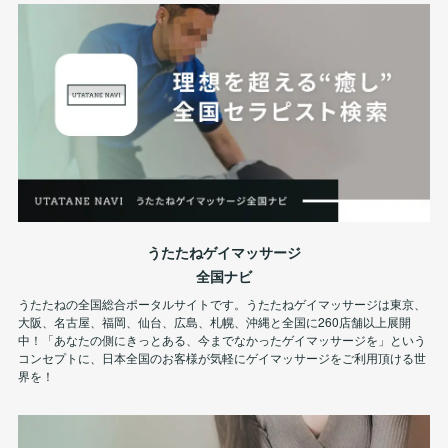
うたたねゲイマッサージ
全国ナビ
うたたねの全国総合ポータルサイトです。うたたねゲイマッサージは東京、
大阪、名古屋、福岡、仙台、広島、札幌、沖縄と全国に260店舗以上展開
中！「あなたの側にきっとある、今までなかったゲイマッサージを」という
コンセプトに、日本全国のお客様が気軽にゲイマッサージをご利用頂ける世
界を！