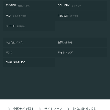
SYSTEM
GALLERY
料金システム
ギャラリー
FAQ
RECRUIT
よくあるご質問
求人情報
NOTICE
利用規約
うたたねイズム
お問い合わせ
リンク
サイトマップ
ENGLISH GUIDE
全国ナビで探す
サイトマップ
ENGLISH GUIDE