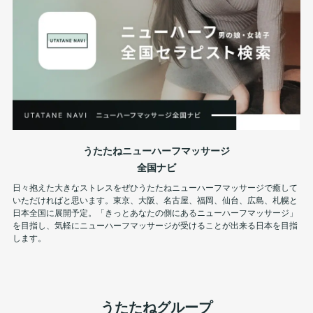
うたたねニューハーフマッサージ
全国ナビ
日々抱えた大きなストレスをぜひうたたねニューハーフマッサージで癒して
いただければと思います。東京、大阪、名古屋、福岡、仙台、広島、札幌と
日本全国に展開予定。「きっとあなたの側にあるニューハーフマッサージ」
を目指し、気軽にニューハーフマッサージが受けることが出来る日本を目指
します。
うたたねグループ