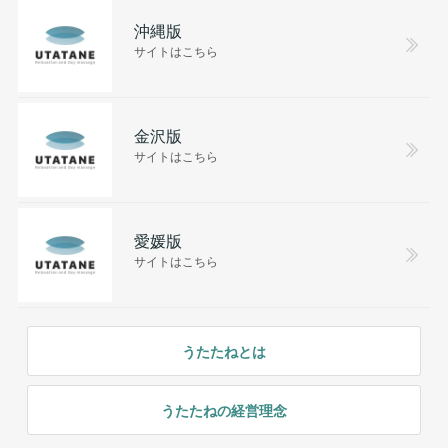
沖縄版
サイトはこちら
金沢版
サイトはこちら
愛媛版
サイトはこちら
うたたねとは
うたたねの経営理念