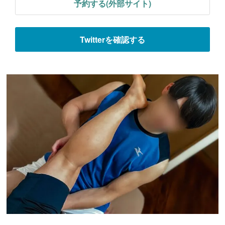
予約する(外部サイト)
Twitterを確認する