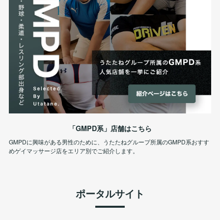
「GMPD系」店舗はこちら
GMPDに興味がある男性のために、うたたねグループ所属のGMPD系おすす
めゲイマッサージ店をエリア別でご紹介します。
ポータルサイト