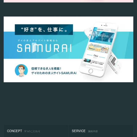
CONCEPT
SERVICE
5つのこだわり
施術内容