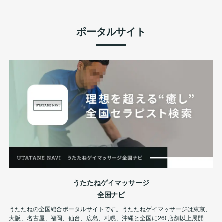
ポータルサイト
うたたねゲイマッサージ
全国ナビ
うたたねの全国総合ポータルサイトです。うたたねゲイマッサージは東京、
大阪、名古屋、福岡、仙台、広島、札幌、沖縄と全国に260店舗以上展開