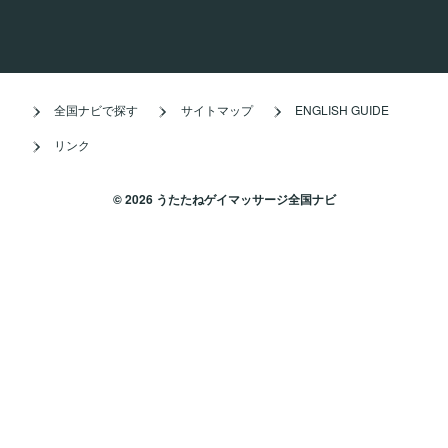
全国ナビで探す
サイトマップ
ENGLISH GUIDE
リンク
© 2026 うたたねゲイマッサージ全国ナビ