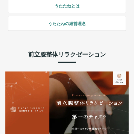
うたたねとは
うたたねの経営理念
前立腺整体リラクゼーション