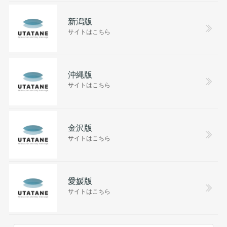
新潟版
サイトはこちら
沖縄版
サイトはこちら
金沢版
サイトはこちら
愛媛版
サイトはこちら