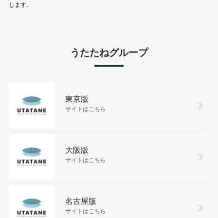
します。
うたたねグループ
東京版
サイトはこちら
大阪版
サイトはこちら
名古屋版
サイトはこちら