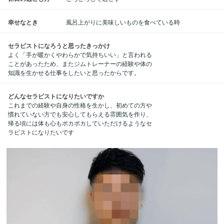
幸せなとき
風呂上がりに美味しいものを食べている時
セラピストになろうと思ったきっかけ
よく「手が暖かくやわらかで気持ちいい」と言われる
ことがあったため、またジムトレーナーの経験や体の
知識を生かせる仕事をしたいと思ったからです。
どんなセラピストになりたいですか
これまでの経験や自身の性格を生かし、初めての方や
慣れていない方でも安心してもらえる雰囲気を作り、
帰る頃には体も心もポカポカしていただけるようなセ
ラピストになりたいです