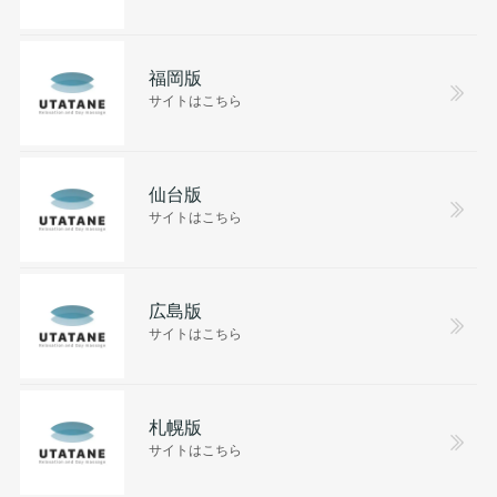
福岡版
サイトはこちら
仙台版
サイトはこちら
広島版
サイトはこちら
札幌版
サイトはこちら