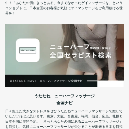
中！「あなたの側にきっとある、今までなかったゲイマッサージを」という
コンセプトに、日本全国のお客様が気軽にゲイマッサージをご利用頂ける世
界を！
うたたねニューハーフマッサージ
全国ナビ
日々抱えた大きなストレスをぜひうたたねニューハーフマッサージで癒して
いただければと思います。東京、大阪、名古屋、福岡、仙台、広島、札幌と
日本全国に展開予定。「きっとあなたの側にあるニューハーフマッサージ」
を目指し、気軽にニューハーフマッサージが受けることが出来る日本を目指