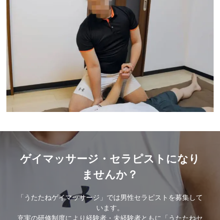
ゲイマッサージ・セラピストになり
ませんか？
「うたたねゲイマッサージ」では男性セラピストを募集して
います。
充実の研修制度により経験者・未経験者ともに「うたたねセ