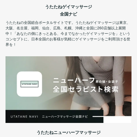
うたたねゲイマッサージ
全国ナビ
うたたねの全国総合ポータルサイトです。うたたねゲイマッサージは東京、
大阪、名古屋、福岡、仙台、広島、札幌、沖縄と全国に260店舗以上展開
中！「あなたの側にきっとある、今までなかったゲイマッサージを」という
コンセプトに、日本全国のお客様が気軽にゲイマッサージをご利用頂ける世
界を！
うたたねニューハーフマッサージ