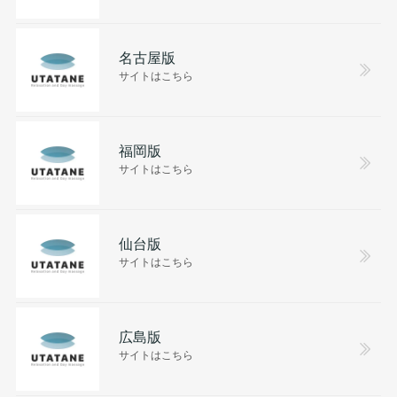
名古屋版
サイトはこちら
福岡版
サイトはこちら
仙台版
サイトはこちら
広島版
サイトはこちら