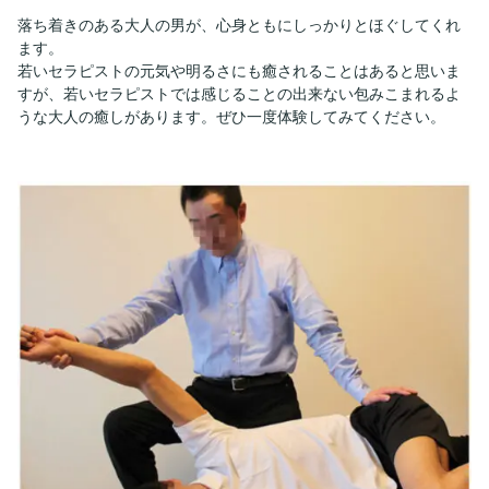
落ち着きのある大人の男が、心身ともにしっかりとほぐしてくれ
ます。
若いセラピストの元気や明るさにも癒されることはあると思いま
すが、若いセラピストでは感じることの出来ない包みこまれるよ
うな大人の癒しがあります。ぜひ一度体験してみてください。