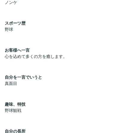
ノンケ
スポーツ歴
野球
お客様へ一言
心を込めて多くの方を癒します。
自分を一言でいうと
真面目
趣味、特技
野球観戦
自分の長所