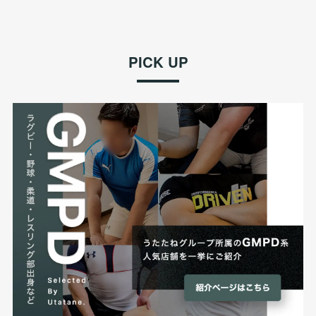
PICK UP