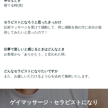
寝てる時(笑)
セラピストになろうと思ったきっかけ
以前マッサージを受けて感動して、同じ感動を他の方に自分が提
供してみたいと思ったので！
仕事で楽しいと感じるときはどんなとき
お客様から「ありがとう」と言われた時。
どんなセラピストになりたいですか
また、お越しいただけるよう心を込めて施術いたします。
ゲイマッサージ・セラピストになり