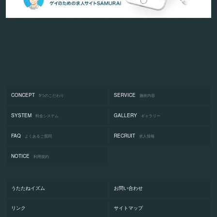
CONCEPT
SERVICE
5つのこだわり
施術内容
SYSTEM
GALLERY
料金システム
ギャラリー
FAQ
RECRUIT
よくあるご質問
求人情報
NOTICE
利用規約
うたたねイズム
お問い合わせ
リンク
サイトマップ