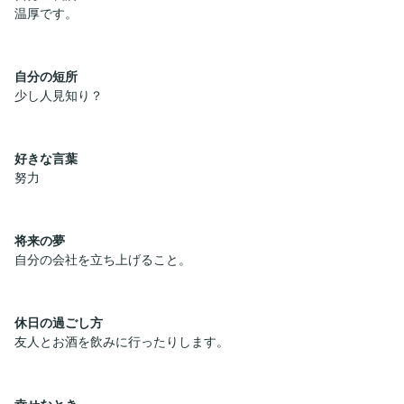
温厚です。
自分の短所
少し人見知り？
好きな言葉
努力
将来の夢
自分の会社を立ち上げること。
休日の過ごし方
友人とお酒を飲みに行ったりします。
幸せなとき