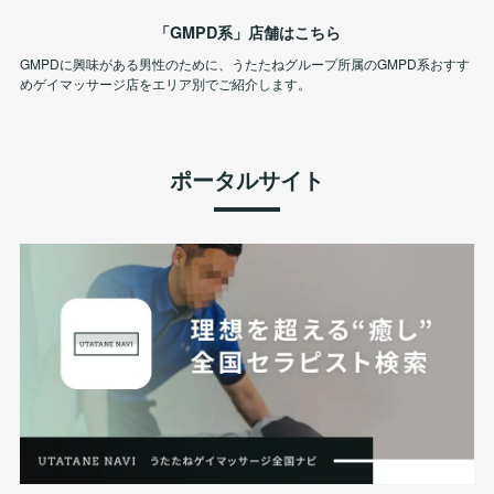
「GMPD系」店舗はこちら
GMPDに興味がある男性のために、うたたねグループ所属のGMPD系おすす
めゲイマッサージ店をエリア別でご紹介します。
ポータルサイト