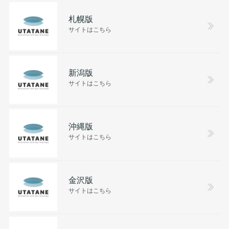
札幌版
サイトはこちら
新潟版
サイトはこちら
沖縄版
サイトはこちら
金沢版
サイトはこちら