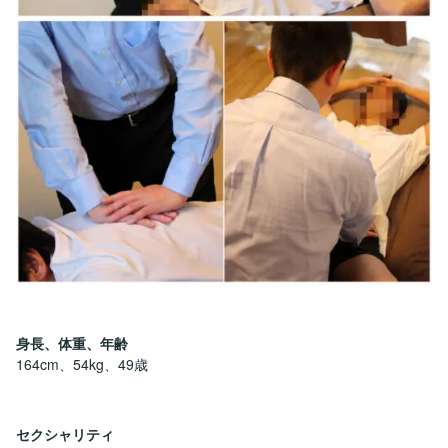
身長、体重、年齢
164cm、54kg、49歳
セクシャリティ