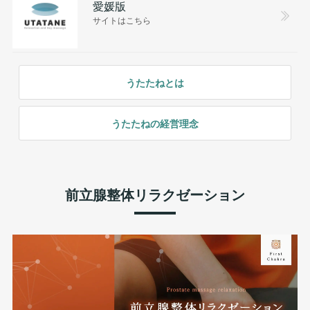
愛媛版
サイトはこちら
うたたねとは
うたたねの経営理念
前立腺整体リラクゼーション