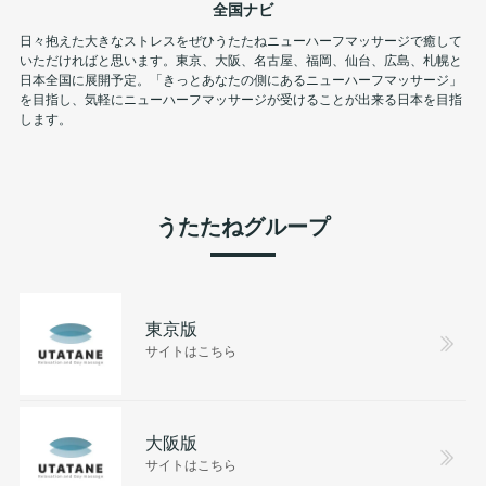
全国ナビ
日々抱えた大きなストレスをぜひうたたねニューハーフマッサージで癒して
いただければと思います。東京、大阪、名古屋、福岡、仙台、広島、札幌と
日本全国に展開予定。「きっとあなたの側にあるニューハーフマッサージ」
を目指し、気軽にニューハーフマッサージが受けることが出来る日本を目指
します。
うたたねグループ
東京版
サイトはこちら
大阪版
サイトはこちら