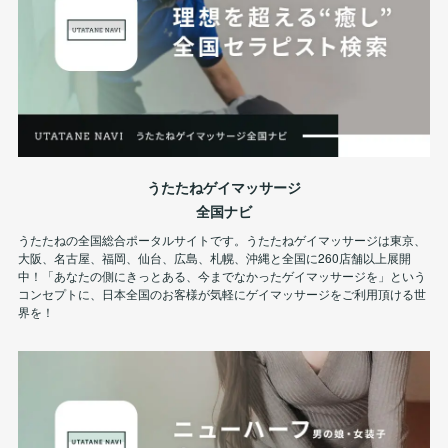
うたたねゲイマッサージ
全国ナビ
うたたねの全国総合ポータルサイトです。うたたねゲイマッサージは東京、
大阪、名古屋、福岡、仙台、広島、札幌、沖縄と全国に260店舗以上展開
中！「あなたの側にきっとある、今までなかったゲイマッサージを」という
コンセプトに、日本全国のお客様が気軽にゲイマッサージをご利用頂ける世
界を！