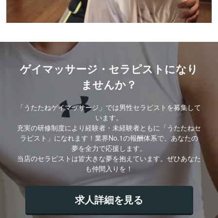
ゲイマッサージ・セラピストになり
ませんか？
「うたたねゲイマッサージ」では男性セラピストを募集して
います。
充実の研修制度により経験者・未経験者ともに「うたたねセ
ラピスト」になれます！業界No.1の報酬体系で、あなたの
夢を全力で応援します。
当店のセラピストは皆大きな夢を抱えています。ぜひあなた
も仲間入りを！
求人詳細を見る