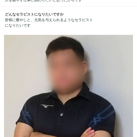
どんなセラピストになりたいですか
皆様に癒やしと、元気を与えられるようなセラピスト
になりたいです