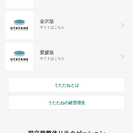
金沢版
サイトはこちら
愛媛版
サイトはこちら
うたたねとは
うたたねの経営理念
前立腺整体リラクゼーション