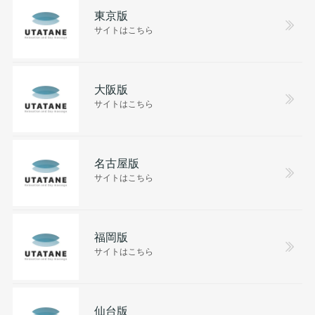
東京版
サイトはこちら
大阪版
サイトはこちら
名古屋版
サイトはこちら
福岡版
サイトはこちら
仙台版