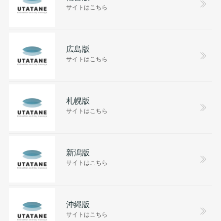
サイトはこちら
広島版
サイトはこちら
札幌版
サイトはこちら
新潟版
サイトはこちら
沖縄版
サイトはこちら