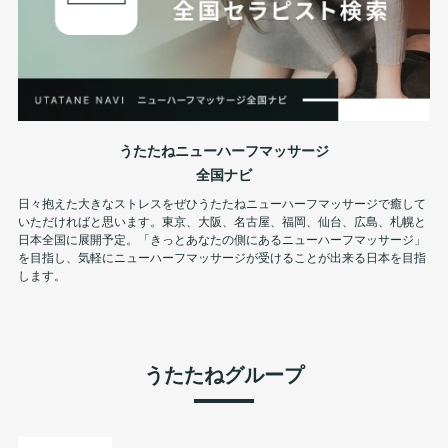
うたたねニューハーフマッサージ
全国ナビ
日々抱えた大きなストレスをぜひうたたねニューハーフマッサージで癒して
いただければと思います。東京、大阪、名古屋、福岡、仙台、広島、札幌と
日本全国に展開予定。「きっとあなたの側にあるニューハーフマッサージ」
を目指し、気軽にニューハーフマッサージが受けることが出来る日本を目指
します。
うたたねグループ