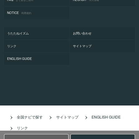
NOTICE
利用規約
うたたねイズム
お問い合わせ
リンク
サイトマップ
ENGLISH GUIDE
全国ナビで探す
サイトマップ
ENGLISH GUIDE
リンク