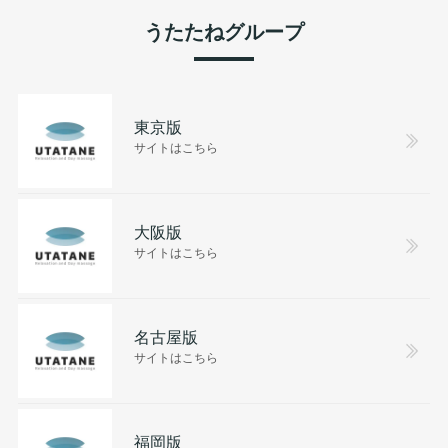
うたたねグループ
東京版
サイトはこちら
大阪版
サイトはこちら
名古屋版
サイトはこちら
福岡版