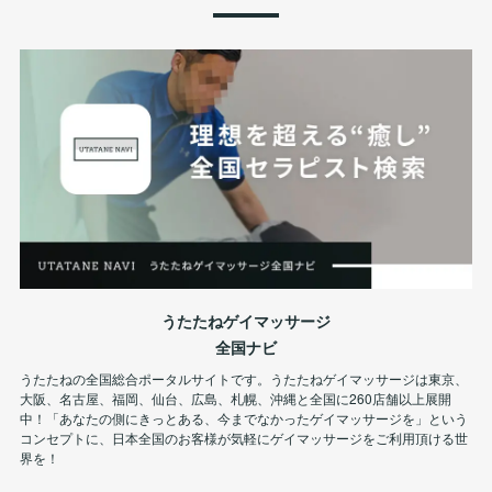
うたたねゲイマッサージ
全国ナビ
うたたねの全国総合ポータルサイトです。うたたねゲイマッサージは東京、
大阪、名古屋、福岡、仙台、広島、札幌、沖縄と全国に260店舗以上展開
中！「あなたの側にきっとある、今までなかったゲイマッサージを」という
コンセプトに、日本全国のお客様が気軽にゲイマッサージをご利用頂ける世
界を！