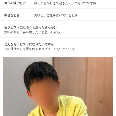
休日の過ごし方
寝ることが好きで起きたらいつも夕方です笑
幸せなとき
美味しいご飯を食べているとき
セラピストになろうと思ったきっかけ
沢山の方と出会い癒したいと思ったから
どんなセラピストになりたいですか
どの世代からも愛されるセラピストになりたいです！