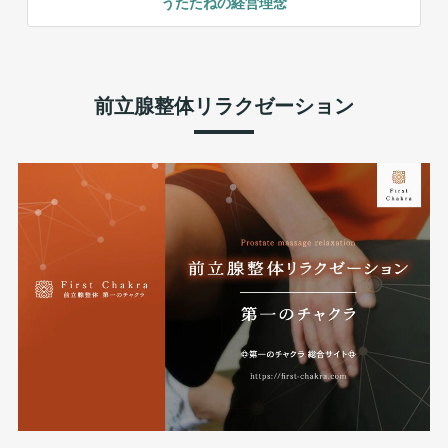
うたたねの経営理念
前立腺整体リラクゼーション