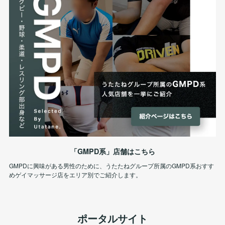
「GMPD系」店舗はこちら
GMPDに興味がある男性のために、うたたねグループ所属のGMPD系おすす
めゲイマッサージ店をエリア別でご紹介します。
ポータルサイト