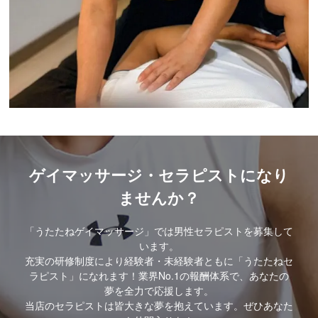
ゲイマッサージ・セラピストになり
ませんか？
「うたたねゲイマッサージ」では男性セラピストを募集して
います。
充実の研修制度により経験者・未経験者ともに「うたたねセ
ラピスト」になれます！業界No.1の報酬体系で、あなたの
夢を全力で応援します。
当店のセラピストは皆大きな夢を抱えています。ぜひあなた