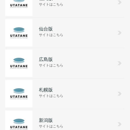
サイトはこちら
仙台版
サイトはこちら
広島版
サイトはこちら
札幌版
サイトはこちら
新潟版
サイトはこちら