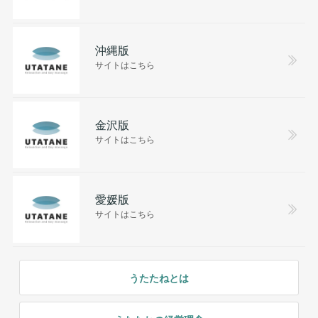
沖縄版
サイトはこちら
金沢版
サイトはこちら
愛媛版
サイトはこちら
うたたねとは