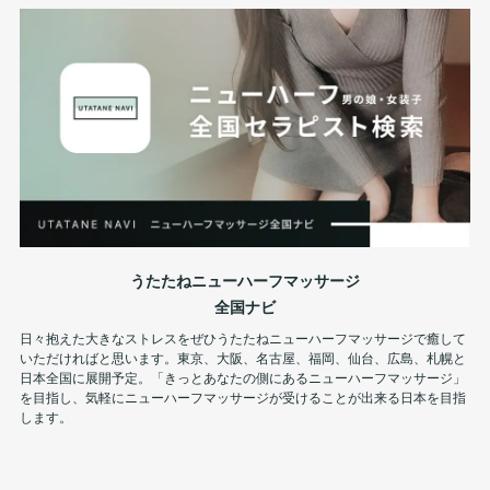
うたたねニューハーフマッサージ
全国ナビ
日々抱えた大きなストレスをぜひうたたねニューハーフマッサージで癒して
いただければと思います。東京、大阪、名古屋、福岡、仙台、広島、札幌と
日本全国に展開予定。「きっとあなたの側にあるニューハーフマッサージ」
を目指し、気軽にニューハーフマッサージが受けることが出来る日本を目指
します。