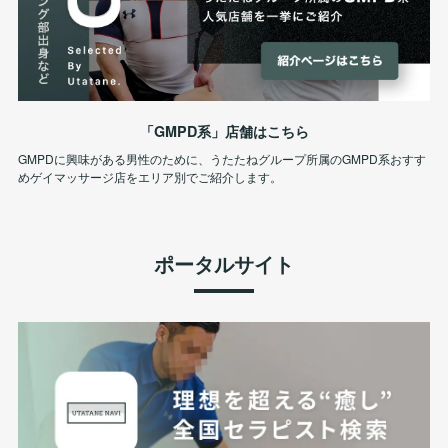
「GMPD系」店舗はこちら
GMPDに興味がある男性のために、うたたねグループ所属のGMPD系おすす
めゲイマッサージ店をエリア別でご紹介します。
ポータルサイト