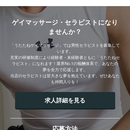
ゲイマッサージ・セラピストになり
ませんか？
「うたたねゲイマッサージ」では男性セラピストを募集して
います。
充実の研修制度により経験者・未経験者ともに「うたたねセ
ラピスト」になれます！業界No.1の報酬体系で、あなたの
夢を全力で応援します。
当店のセラピストは皆大きな夢を抱えています。ぜひあなた
も仲間入りを！
求人詳細を見る
応募方法