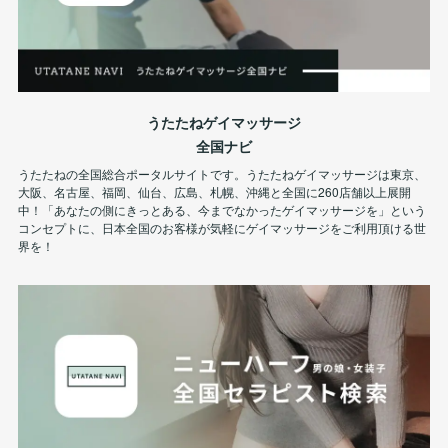
うたたねゲイマッサージ
全国ナビ
うたたねの全国総合ポータルサイトです。うたたねゲイマッサージは東京、
大阪、名古屋、福岡、仙台、広島、札幌、沖縄と全国に260店舗以上展開
中！「あなたの側にきっとある、今までなかったゲイマッサージを」という
コンセプトに、日本全国のお客様が気軽にゲイマッサージをご利用頂ける世
界を！