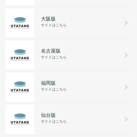
大阪版
サイトはこちら
名古屋版
サイトはこちら
福岡版
サイトはこちら
仙台版
サイトはこちら