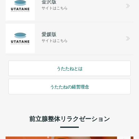
金沢版
サイトはこちら
愛媛版
サイトはこちら
うたたねとは
うたたねの経営理念
前立腺整体リラクゼーション