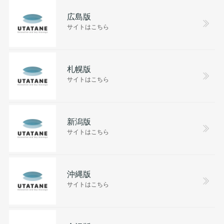
広島版
サイトはこちら
札幌版
サイトはこちら
新潟版
サイトはこちら
沖縄版
サイトはこちら