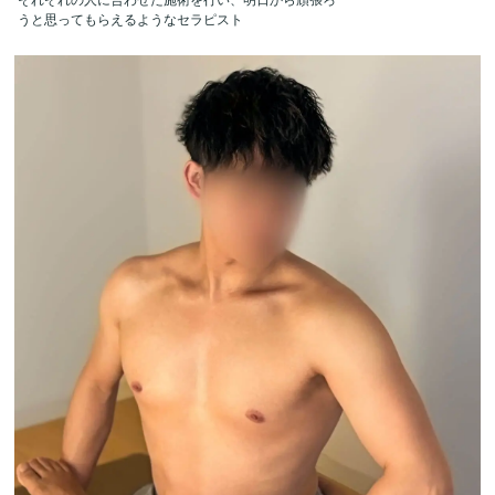
うと思ってもらえるようなセラピスト