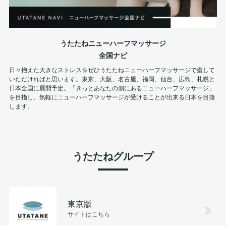
うたたねニューハーフマッサージ
全国ナビ
日々抱えた大きなストレスをぜひうたたねニューハーフマッサージで癒して
いただければと思います。東京、大阪、名古屋、福岡、仙台、広島、札幌と
日本全国に展開予定。「きっとあなたの側にあるニューハーフマッサージ」
を目指し、気軽にニューハーフマッサージが受けることが出来る日本を目指
します。
うたたねグループ
東京版
サイトはこちら