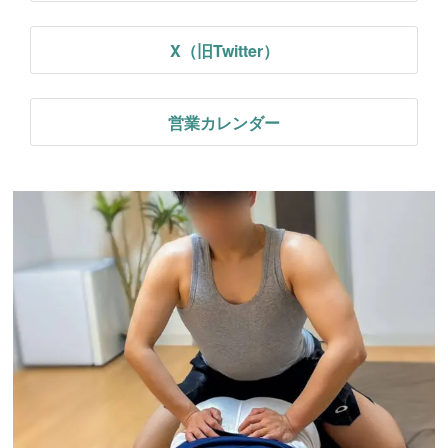
X（旧Twitter）
営業カレンダー