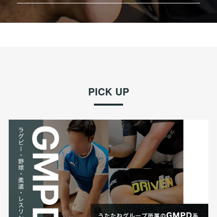
PICK UP