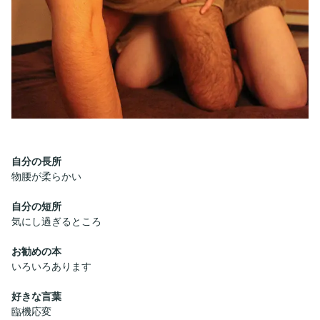
自分の長所
物腰が柔らかい
自分の短所
気にし過ぎるところ
お勧めの本
いろいろあります
好きな言葉
臨機応変