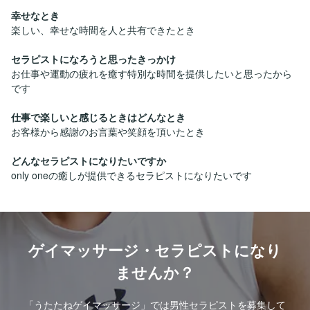
幸せなとき
楽しい、幸せな時間を人と共有できたとき
セラピストになろうと思ったきっかけ
お仕事や運動の疲れを癒す特別な時間を提供したいと思ったから
です
仕事で楽しいと感じるときはどんなとき
お客様から感謝のお言葉や笑顔を頂いたとき
どんなセラピストになりたいですか
only oneの癒しが提供できるセラピストになりたいです
ゲイマッサージ・セラピストになり
ませんか？
「うたたねゲイマッサージ」では男性セラピストを募集して