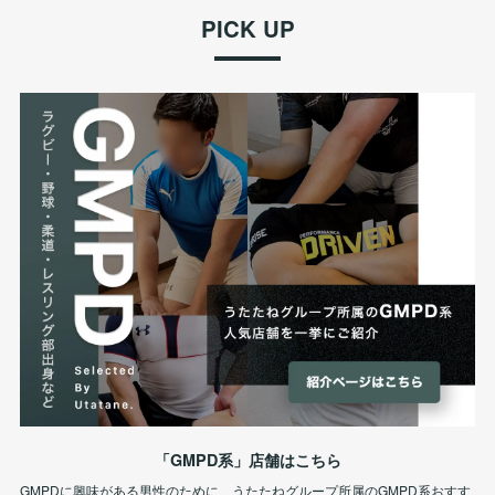
PICK UP
「GMPD系」店舗はこちら
GMPDに興味がある男性のために、うたたねグループ所属のGMPD系おすす