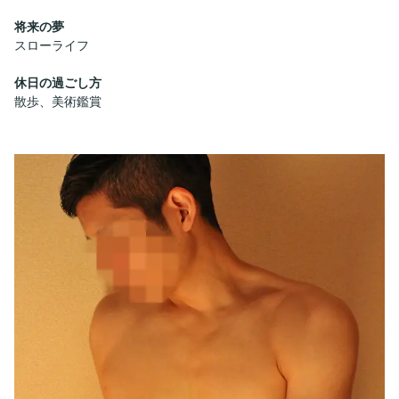
将来の夢
スローライフ
休日の過ごし方
散歩、美術鑑賞