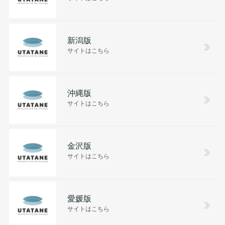
新潟版
サイトはこちら
沖縄版
サイトはこちら
金沢版
サイトはこちら
愛媛版
サイトはこちら