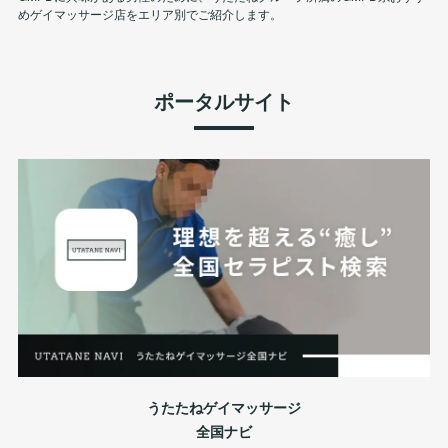
めゲイマッサージ店をエリア別でご紹介します。
ポータルサイト
うたたねゲイマッサージ
全国ナビ