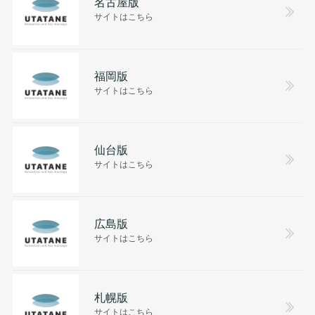
名古屋版
サイトはこちら
福岡版
サイトはこちら
仙台版
サイトはこちら
広島版
サイトはこちら
札幌版
サイトはこちら