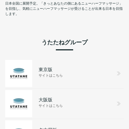
日本全国に展開予定。「きっとあなたの側にあるニューハーフマッサージ」
を目指し、気軽にニューハーフマッサージが受けることが出来る日本を目指
します。
うたたねグループ
東京版
サイトはこちら
大阪版
サイトはこちら