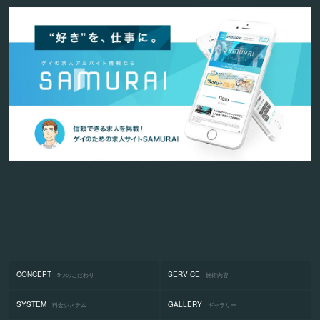
CONCEPT
SERVICE
5つのこだわり
施術内容
SYSTEM
GALLERY
料金システム
ギャラリー