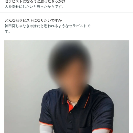
セラピストになろうと思ったきっかけ
人を幸せにしたいと思ったからです。
どんなセラピストになりたいですか
神田葵じゃなきゃ嫌だと思われるようなセラピストで
す。