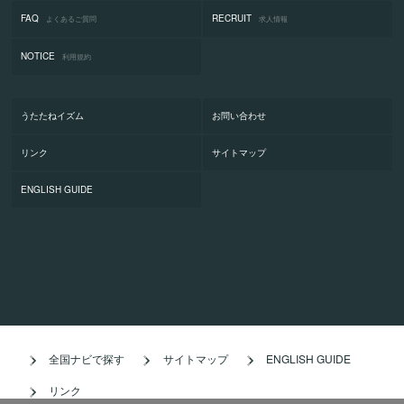
FAQ
RECRUIT
よくあるご質問
求人情報
NOTICE
利用規約
うたたねイズム
お問い合わせ
リンク
サイトマップ
ENGLISH GUIDE
全国ナビで探す
サイトマップ
ENGLISH GUIDE
リンク