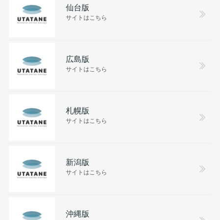
仙台版
サイトはこちら
広島版
サイトはこちら
札幌版
サイトはこちら
新潟版
サイトはこちら
沖縄版