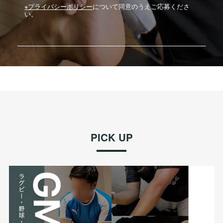
※プライバシーポリシー
について同意のうえご応募くださ
い。
PICK UP