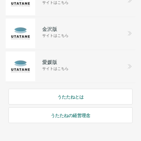
サイトはこちら
金沢版
サイトはこちら
愛媛版
サイトはこちら
うたたねとは
うたたねの経営理念