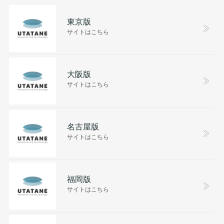
東京版
サイトはこちら
大阪版
サイトはこちら
名古屋版
サイトはこちら
福岡版
サイトはこちら