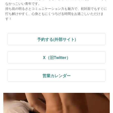
なかっこいい青年です。
持ち前の明るさとコミュニケーション力も魅力で、初対面でもすぐに
打ち解けやすく、心身ともにくつろげる時間をお過ごしいただけま
す！
予約する(外部サイト)
X（旧Twitter）
営業カレンダー