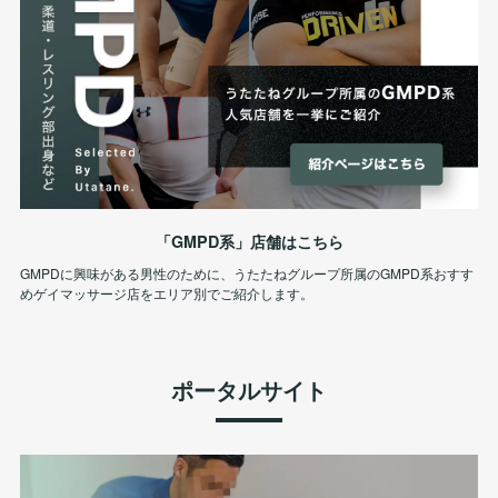
「GMPD系」店舗はこちら
GMPDに興味がある男性のために、うたたねグループ所属のGMPD系おすす
めゲイマッサージ店をエリア別でご紹介します。
ポータルサイト