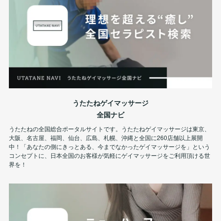
うたたねゲイマッサージ
全国ナビ
うたたねの全国総合ポータルサイトです。うたたねゲイマッサージは東京、
大阪、名古屋、福岡、仙台、広島、札幌、沖縄と全国に260店舗以上展開
中！「あなたの側にきっとある、今までなかったゲイマッサージを」という
コンセプトに、日本全国のお客様が気軽にゲイマッサージをご利用頂ける世
界を！