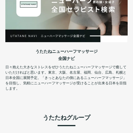
うたたねニューハーフマッサージ
全国ナビ
日々抱えた大きなストレスをぜひうたたねニューハーフマッサージで癒して
いただければと思います。東京、大阪、名古屋、福岡、仙台、広島、札幌と
日本全国に展開予定。「きっとあなたの側にあるニューハーフマッサージ」
を目指し、気軽にニューハーフマッサージが受けることが出来る日本を目指
します。
うたたねグループ