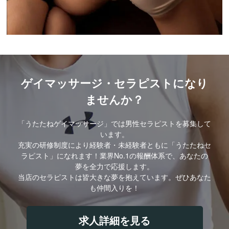
ゲイマッサージ・セラピストになり
ませんか？
「うたたねゲイマッサージ」では男性セラピストを募集して
います。
充実の研修制度により経験者・未経験者ともに「うたたねセ
ラピスト」になれます！業界No.1の報酬体系で、あなたの
夢を全力で応援します。
当店のセラピストは皆大きな夢を抱えています。ぜひあなた
も仲間入りを！
求人詳細を見る