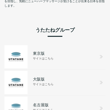
を目指し、気軽にニューハーフマッサージが受けることが出来る日本を目指
します。
うたたねグループ
東京版
サイトはこちら
大阪版
サイトはこちら
名古屋版
サイトはこちら