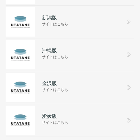
新潟版
サイトはこちら
沖縄版
サイトはこちら
金沢版
サイトはこちら
愛媛版
サイトはこちら