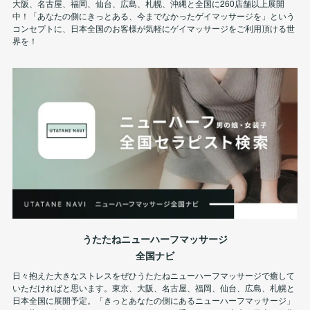
大阪、名古屋、福岡、仙台、広島、札幌、沖縄と全国に260店舗以上展開
中！「あなたの側にきっとある、今までなかったゲイマッサージを」という
コンセプトに、日本全国のお客様が気軽にゲイマッサージをご利用頂ける世
界を！
うたたねニューハーフマッサージ
全国ナビ
日々抱えた大きなストレスをぜひうたたねニューハーフマッサージで癒して
いただければと思います。東京、大阪、名古屋、福岡、仙台、広島、札幌と
日本全国に展開予定。「きっとあなたの側にあるニューハーフマッサージ」