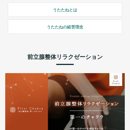
うたたねとは
うたたねの経営理念
前立腺整体リラクゼーション