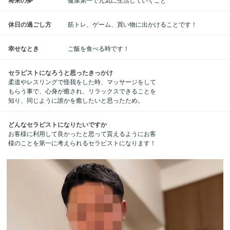
休日の過ごし方
筋トレ、ゲーム、買い物に出かけることです！
幸せなとき
ご飯を食べる時です！
セラピストになろうと思ったきっかけ
柔道やレスリングで怪我をした時、マッサージをして
もらう事で、心身が癒され、リラックスできることを
知り、同じように誰かを癒したいと思ったため。
どんなセラピストになりたいですか
お客様に利用して良かったと思って貰えるようにお客
様のことを第一に考えられるセラピストになります！