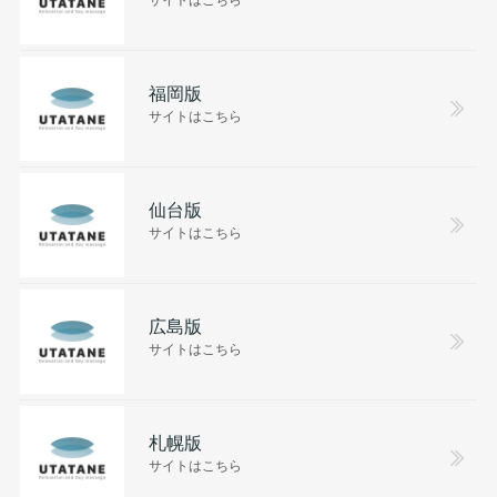
福岡版
サイトはこちら
仙台版
サイトはこちら
広島版
サイトはこちら
札幌版
サイトはこちら