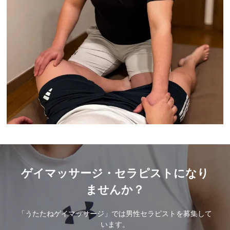
ゲイマッサージ・セラピストになり
ませんか？
「うたたねゲイマッサージ」では男性セラピストを募集して
います。