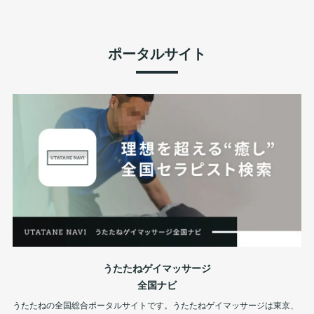
ポータルサイト
うたたねゲイマッサージ
全国ナビ
うたたねの全国総合ポータルサイトです。うたたねゲイマッサージは東京、