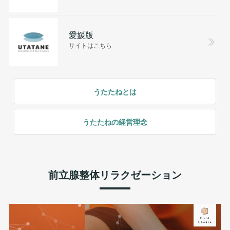
愛媛版
サイトはこちら
うたたねとは
うたたねの経営理念
前立腺整体リラクゼーション