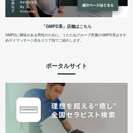
「GMPD系」店舗はこちら
GMPDに興味がある男性のために、うたたねグループ所属のGMPD系おすす
めゲイマッサージ店をエリア別でご紹介します。
ポータルサイト