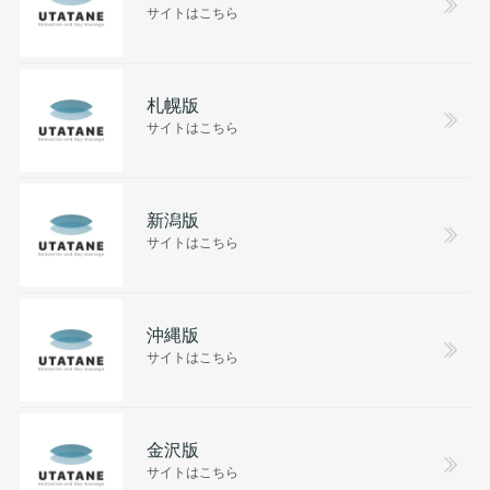
サイトはこちら
札幌版
サイトはこちら
新潟版
サイトはこちら
沖縄版
サイトはこちら
金沢版
サイトはこちら