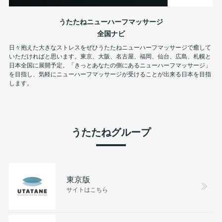
うたたねニューハーフマッサージ
全国ナビ
日々抱えた大きなストレスをぜひうたたねニューハーフマッサージで癒して
いただければと思います。東京、大阪、名古屋、福岡、仙台、広島、札幌と
日本全国に展開予定。「きっとあなたの側にあるニューハーフマッサージ」
を目指し、気軽にニューハーフマッサージが受けることが出来る日本を目指
します。
うたたねグループ
東京版
サイトはこちら