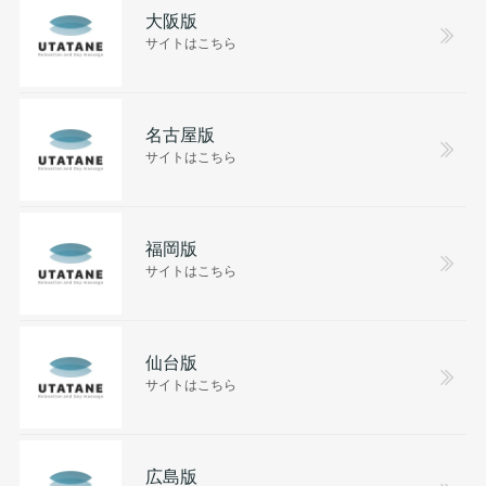
大阪版
サイトはこちら
名古屋版
サイトはこちら
福岡版
サイトはこちら
仙台版
サイトはこちら
広島版