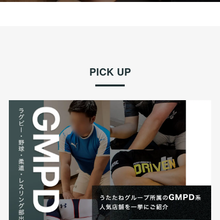
PICK UP