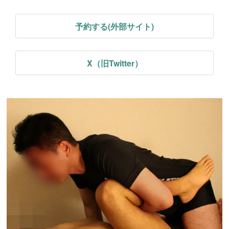
予約する(外部サイト)
X（旧Twitter）