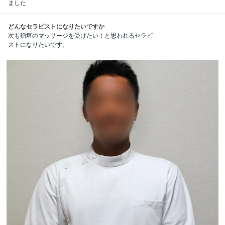
ました
どんなセラピストになりたいですか
次も稲垣のマッサージを受けたい！と思われるセラピ
ストになりたいです。