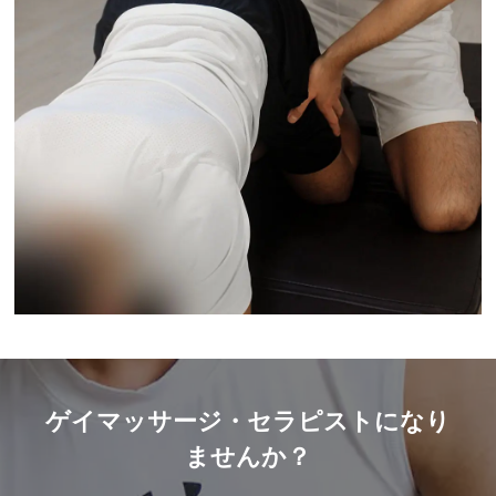
ゲイマッサージ・セラピストになり
ませんか？