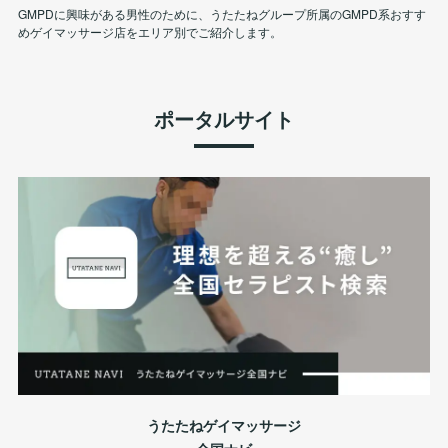
GMPDに興味がある男性のために、うたたねグループ所属のGMPD系おすす
めゲイマッサージ店をエリア別でご紹介します。
ポータルサイト
うたたねゲイマッサージ