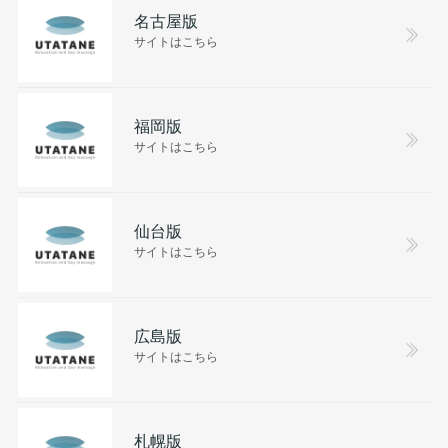
名古屋版
サイトはこちら
福岡版
サイトはこちら
仙台版
サイトはこちら
広島版
サイトはこちら
札幌版