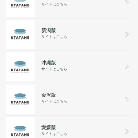
サイトはこちら
新潟版
サイトはこちら
沖縄版
サイトはこちら
金沢版
サイトはこちら
愛媛版
サイトはこちら