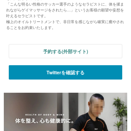
「こんな明るい性格のサッカー選手のようなセラピストに、体を揉ま
れながらゲイマッサージをされたら…」というお客様の願望や妄想を
叶えるセラピストです。
極上のオイルトリートメントで、非日常を感じながら確実に癒やされ
ることをお約束いたします。
予約する(外部サイト)
Twitterを確認する