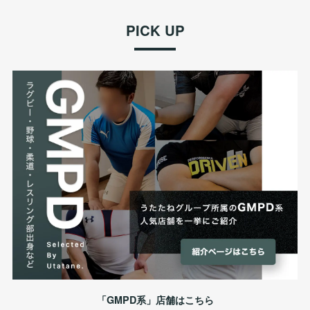
PICK UP
「GMPD系」店舗はこちら