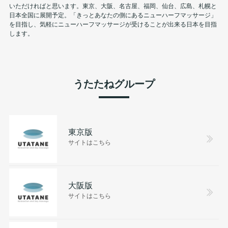
いただければと思います。東京、大阪、名古屋、福岡、仙台、広島、札幌と
日本全国に展開予定。「きっとあなたの側にあるニューハーフマッサージ」
を目指し、気軽にニューハーフマッサージが受けることが出来る日本を目指
します。
うたたねグループ
東京版
サイトはこちら
大阪版
サイトはこちら