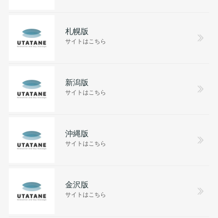
札幌版
サイトはこちら
新潟版
サイトはこちら
沖縄版
サイトはこちら
金沢版
サイトはこちら