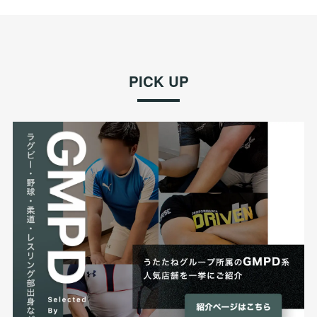
PICK UP