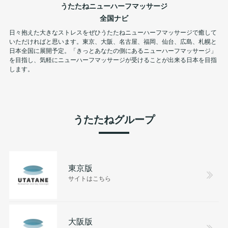
うたたねニューハーフマッサージ
全国ナビ
日々抱えた大きなストレスをぜひうたたねニューハーフマッサージで癒して
いただければと思います。東京、大阪、名古屋、福岡、仙台、広島、札幌と
日本全国に展開予定。「きっとあなたの側にあるニューハーフマッサージ」
を目指し、気軽にニューハーフマッサージが受けることが出来る日本を目指
します。
うたたねグループ
東京版
サイトはこちら
大阪版