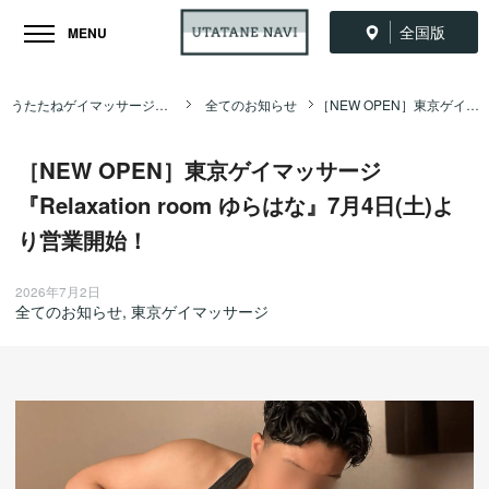
全国版
MENU
うたたねゲイマッサージ全国ナビ TOP
全てのお知らせ
［NEW OPEN］東京ゲイマッサージ『Relaxation room ゆらはな』7月4日(土)より営業開始！
［NEW OPEN］東京ゲイマッサージ
『Relaxation room ゆらはな』7月4日(土)よ
り営業開始！
2026年7月2日
全てのお知らせ
,
東京ゲイマッサージ