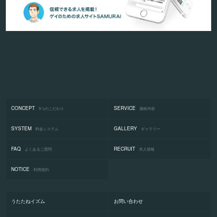
CONCEPT
SERVICE
5つのこだわり
施術内容
SYSTEM
GALLERY
料金システム
ギャラリー
FAQ
RECRUIT
よくあるご質問
求人情報
NOTICE
利用規約
うたたねイズム
お問い合わせ