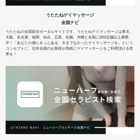
うたたねゲイマッサージ
全国ナビ
うたたねの全国総合ポータルサイトです。うたたねゲイマッサージは東京、
大阪、名古屋、福岡、仙台、広島、札幌、沖縄と全国に260店舗以上展開
中！「あなたの側にきっとある、今までなかったゲイマッサージを」という
コンセプトに、日本全国のお客様が気軽にゲイマッサージをご利用頂ける世
界を！