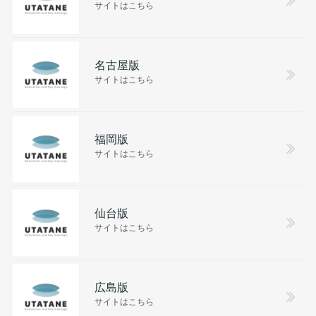
サイトはこちら
名古屋版
サイトはこちら
福岡版
サイトはこちら
仙台版
サイトはこちら
広島版
サイトはこちら