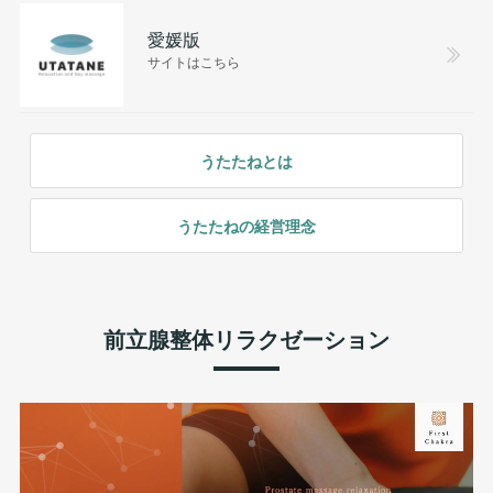
愛媛版
サイトはこちら
うたたねとは
うたたねの経営理念
前立腺整体リラクゼーション