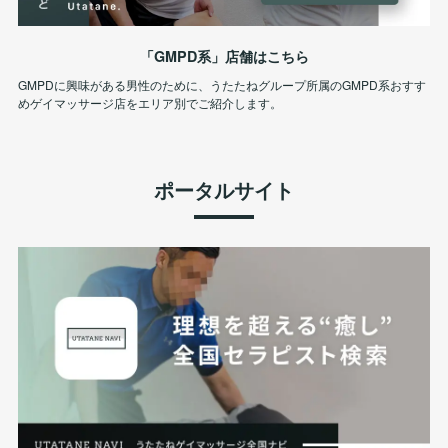
「GMPD系」店舗はこちら
GMPDに興味がある男性のために、うたたねグループ所属のGMPD系おすす
めゲイマッサージ店をエリア別でご紹介します。
ポータルサイト