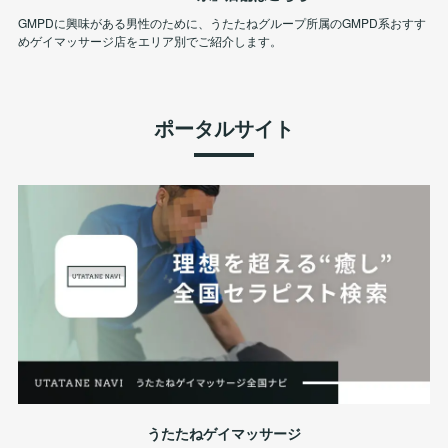
GMPDに興味がある男性のために、うたたねグループ所属のGMPD系おすす
めゲイマッサージ店をエリア別でご紹介します。
ポータルサイト
うたたねゲイマッサージ