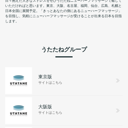
日々抱えた大きなストレスをぜひうたたねニューハーフマッサージで癒して
いただければと思います。東京、大阪、名古屋、福岡、仙台、広島、札幌と
日本全国に展開予定。「きっとあなたの側にあるニューハーフマッサージ」
を目指し、気軽にニューハーフマッサージが受けることが出来る日本を目指
します。
うたたねグループ
東京版
サイトはこちら
大阪版
サイトはこちら