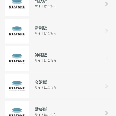
札幌版
サイトはこちら
新潟版
サイトはこちら
沖縄版
サイトはこちら
金沢版
サイトはこちら
愛媛版
サイトはこちら