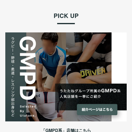
PICK UP
「GMPD系」店舗はこちら