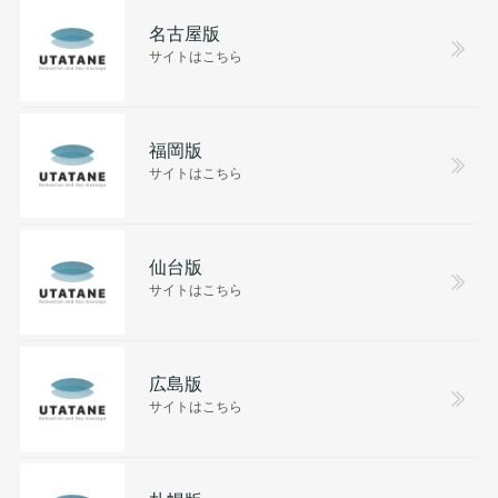
名古屋版
サイトはこちら
福岡版
サイトはこちら
仙台版
サイトはこちら
広島版
サイトはこちら