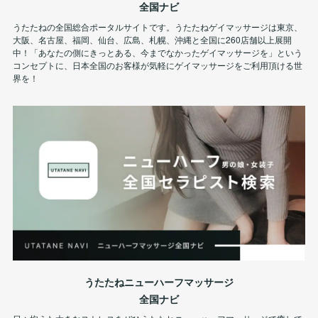
全国ナビ
うたたねの全国総合ポータルサイトです。うたたねゲイマッサージは東京、
大阪、名古屋、福岡、仙台、広島、札幌、沖縄と全国に260店舗以上展開
中！「あなたの側にきっとある、今までなかったゲイマッサージを」という
コンセプトに、日本全国のお客様が気軽にゲイマッサージをご利用頂ける世
界を！
うたたねニューハーフマッサージ
全国ナビ