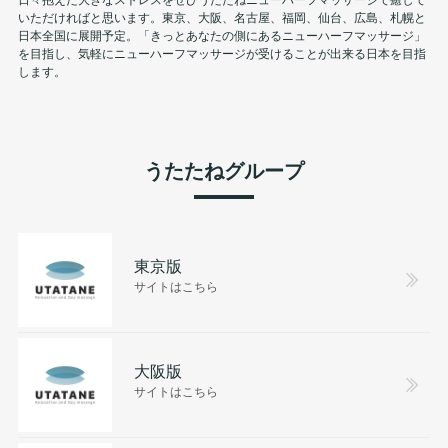
いただければと思います。東京、大阪、名古屋、福岡、仙台、広島、札幌と
日本全国に展開予定。「きっとあなたの側にあるニューハーフマッサージ」
を目指し、気軽にニューハーフマッサージが受けることが出来る日本を目指
します。
うたたねグループ
東京版
サイトはこちら
大阪版
サイトはこちら