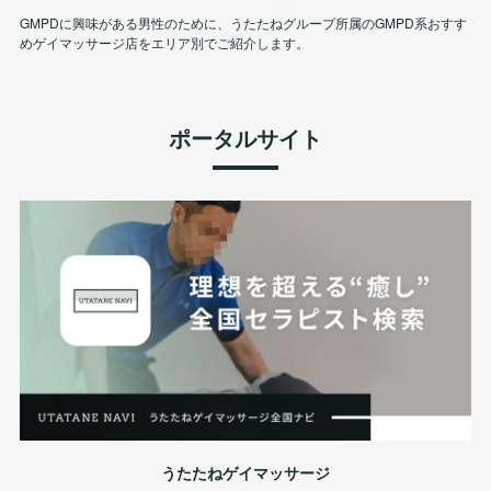
GMPDに興味がある男性のために、うたたねグループ所属のGMPD系おすす
めゲイマッサージ店をエリア別でご紹介します。
ポータルサイト
うたたねゲイマッサージ