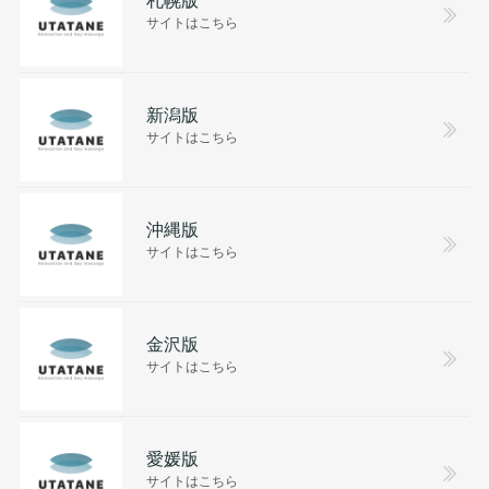
サイトはこちら
新潟版
サイトはこちら
沖縄版
サイトはこちら
金沢版
サイトはこちら
愛媛版
サイトはこちら