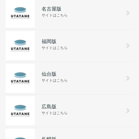
名古屋版
サイトはこちら
福岡版
サイトはこちら
仙台版
サイトはこちら
広島版
サイトはこちら
札幌版