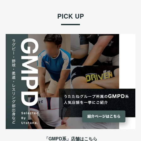
PICK UP
「GMPD系」店舗はこちら