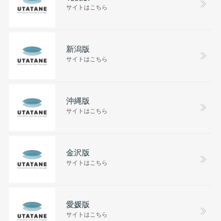
サイトはこちら
新潟版
サイトはこちら
沖縄版
サイトはこちら
金沢版
サイトはこちら
愛媛版
サイトはこちら