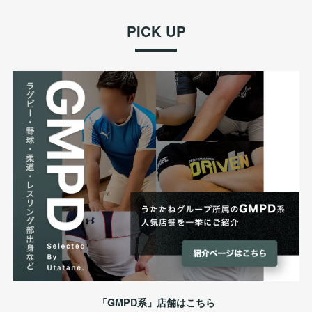
PICK UP
「GMPD系」店舗はこちら