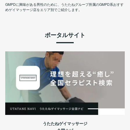
GMPDに興味がある男性のために、うたたねグループ所属のGMPD系おすす
めゲイマッサージ店をエリア別でご紹介します。
ポータルサイト
うたたねゲイマッサージ