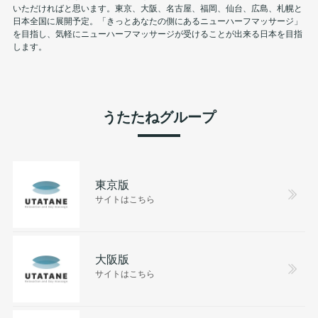
いただければと思います。東京、大阪、名古屋、福岡、仙台、広島、札幌と
日本全国に展開予定。「きっとあなたの側にあるニューハーフマッサージ」
を目指し、気軽にニューハーフマッサージが受けることが出来る日本を目指
します。
うたたねグループ
東京版
サイトはこちら
大阪版
サイトはこちら