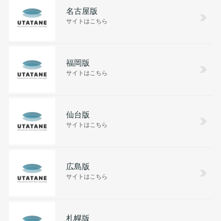
名古屋版
サイトはこちら
福岡版
サイトはこちら
仙台版
サイトはこちら
広島版
サイトはこちら
札幌版