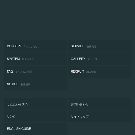
CONCEPT
SERVICE
5つのこだわり
施術内容
SYSTEM
GALLERY
料金システム
ギャラリー
FAQ
RECRUIT
よくあるご質問
求人情報
NOTICE
利用規約
うたたねイズム
お問い合わせ
リンク
サイトマップ
ENGLISH GUIDE