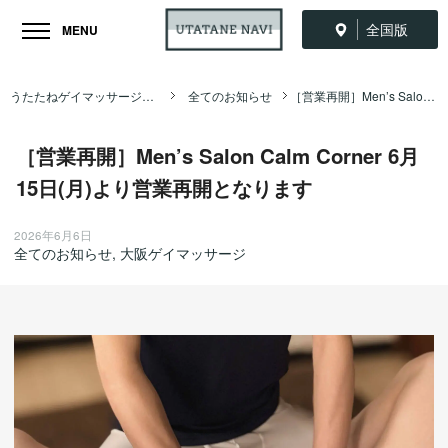
全国版
MENU
うたたねゲイマッサージ全国ナビ TOP
全てのお知らせ
［営業再開］Men’s Salon Calm Corner 6月15日(月)より営業再開となります
［営業再開］Men’s Salon Calm Corner 6月
15日(月)より営業再開となります
2026年6月6日
全てのお知らせ
,
大阪ゲイマッサージ