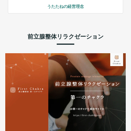
うたたねの経営理念
前立腺整体リラクゼーション