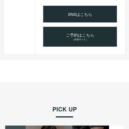
SNSはこちら
ご予約はこちら
(外部サイト)
PICK UP