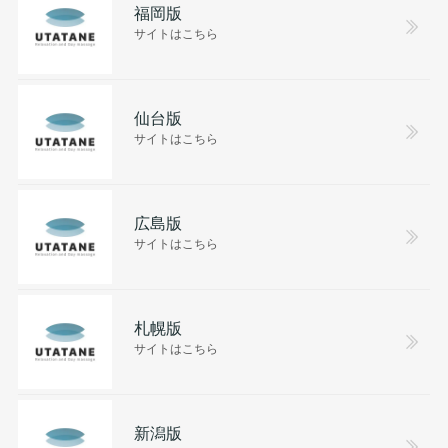
福岡版
サイトはこちら
仙台版
サイトはこちら
広島版
サイトはこちら
札幌版
サイトはこちら
新潟版