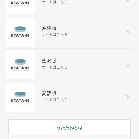
サイトはこちら
沖縄版
サイトはこちら
金沢版
サイトはこちら
愛媛版
サイトはこちら
うたたねとは