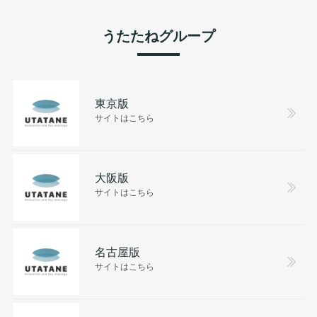
うたたねグループ
東京版
サイトはこちら
大阪版
サイトはこちら
名古屋版
サイトはこちら