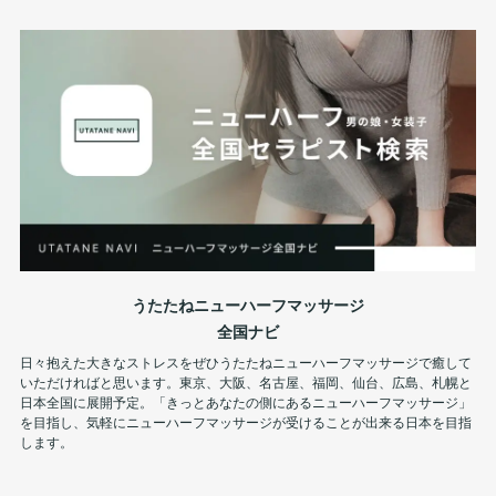
うたたねニューハーフマッサージ
全国ナビ
日々抱えた大きなストレスをぜひうたたねニューハーフマッサージで癒して
いただければと思います。東京、大阪、名古屋、福岡、仙台、広島、札幌と
日本全国に展開予定。「きっとあなたの側にあるニューハーフマッサージ」
を目指し、気軽にニューハーフマッサージが受けることが出来る日本を目指
します。