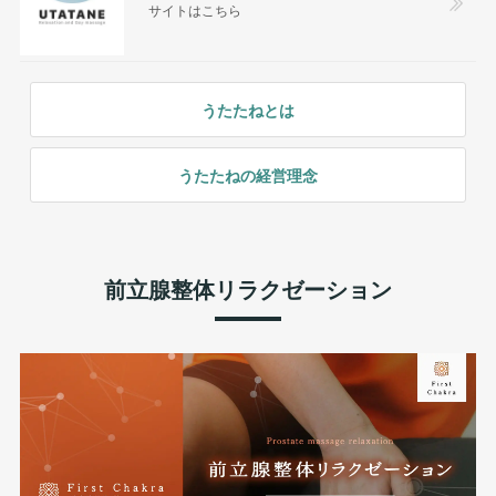
サイトはこちら
うたたねとは
うたたねの経営理念
前立腺整体リラクゼーション