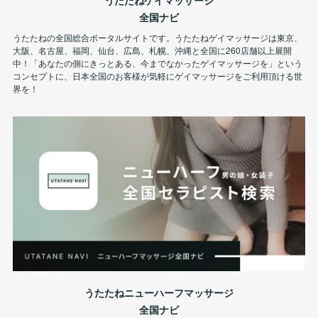
うたたねゲイマッサージ
全国ナビ
うたたねの全国総合ポータルサイトです。うたたねゲイマッサージは東京、
大阪、名古屋、福岡、仙台、広島、札幌、沖縄と全国に260店舗以上展開
中！「あなたの側にきっとある、今までなかったゲイマッサージを」という
コンセプトに、日本全国のお客様が気軽にゲイマッサージをご利用頂ける世
界を！
うたたねニューハーフマッサージ
全国ナビ