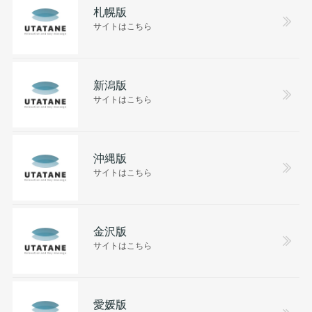
札幌版
サイトはこちら
新潟版
サイトはこちら
沖縄版
サイトはこちら
金沢版
サイトはこちら
愛媛版