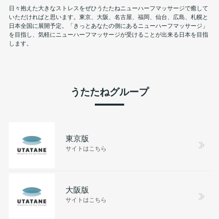
日々抱えた大きなストレスをぜひうたたねニューハーフマッサージで癒して
いただければと思います。東京、大阪、名古屋、福岡、仙台、広島、札幌と
日本全国に展開予定。「きっとあなたの側にあるニューハーフマッサージ」
を目指し、気軽にニューハーフマッサージが受けることが出来る日本を目指
します。
うたたねグループ
東京版
サイトはこちら
大阪版
サイトはこちら