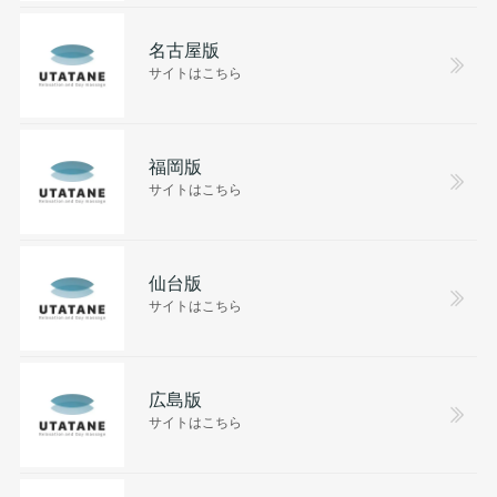
名古屋版
サイトはこちら
福岡版
サイトはこちら
仙台版
サイトはこちら
広島版
サイトはこちら