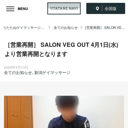
全国版
MENU
うたたねゲイマッサージ全国ナビ TOP
全てのお知らせ
［営業再開］ SALON VEG OUT 4月1日(水)より営業再開となります
［営業再開］ SALON VEG OUT 4月1日(水)
より営業再開となります
2026年3月13日
全てのお知らせ
,
新潟ゲイマッサージ