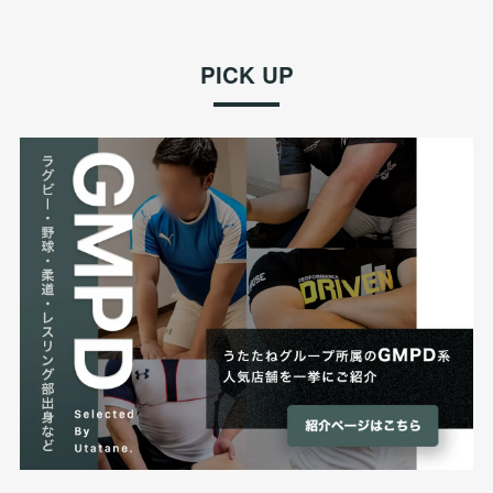
PICK UP