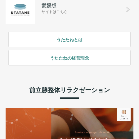
愛媛版
サイトはこちら
うたたねとは
うたたねの経営理念
前立腺整体リラクゼーション