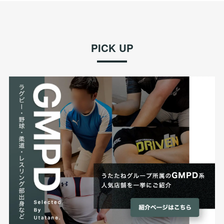
PICK UP