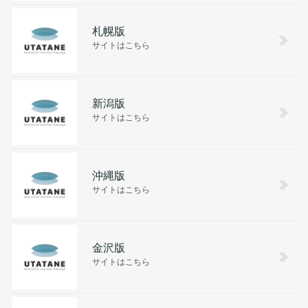
札幌版
サイトはこちら
新潟版
サイトはこちら
沖縄版
サイトはこちら
金沢版
サイトはこちら