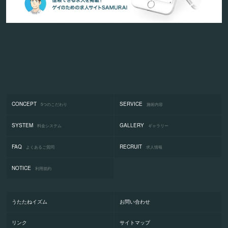
CONCEPT
SERVICE
5つのこだわり
施術内容
SYSTEM
GALLERY
料金システム
ギャラリー
FAQ
RECRUIT
よくあるご質問
求人情報
NOTICE
利用規約
うたたねイズム
お問い合わせ
リンク
サイトマップ