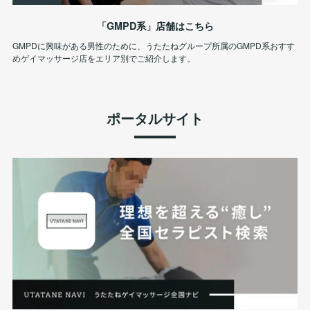
「GMPD系」店舗はこちら
GMPDに興味がある男性のために、うたたねグループ所属のGMPD系おすす
めゲイマッサージ店をエリア別でご紹介します。
ポータルサイト