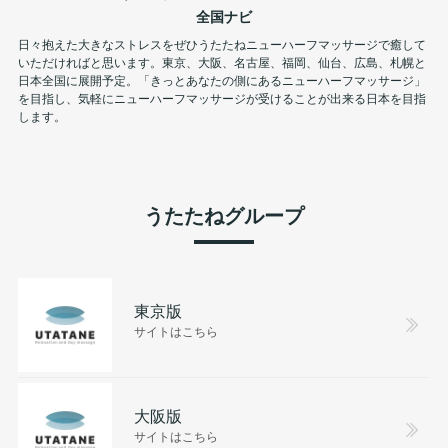
全国ナビ
日々抱えた大きなストレスをぜひうたたねニューハーフマッサージで癒して
いただければと思います。東京、大阪、名古屋、福岡、仙台、広島、札幌と
日本全国に展開予定。「きっとあなたの側にあるニューハーフマッサージ」
を目指し、気軽にニューハーフマッサージが受けることが出来る日本を目指
します。
うたたねグループ
東京版
サイトはこちら
大阪版
サイトはこちら