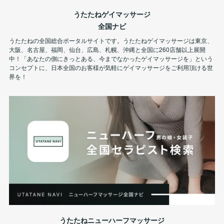
うたたねゲイマッサージ
全国ナビ
うたたねの全国総合ポータルサイトです。うたたねゲイマッサージは東京、
大阪、名古屋、福岡、仙台、広島、札幌、沖縄と全国に260店舗以上展開
中！「あなたの側にきっとある、今までなかったゲイマッサージを」という
コンセプトに、日本全国のお客様が気軽にゲイマッサージをご利用頂ける世
界を！
うたたねニューハーフマッサージ