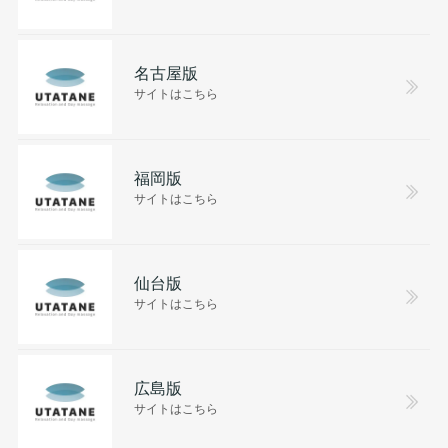
名古屋版
サイトはこちら
福岡版
サイトはこちら
仙台版
サイトはこちら
広島版
サイトはこちら