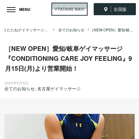
全国版
MENU
うたたねゲイマッサージ全国ナビ TOP
全てのお知らせ
［NEW OPEN］愛知/岐阜ゲイマッサージ『CONDITIONING CARE JOY FEELING』9月15日(月)より営業開始！
［NEW OPEN］愛知/岐阜ゲイマッサージ
『CONDITIONING CARE JOY FEELING』9
月15日(月)より営業開始！
2025年9月5日
全てのお知らせ
,
名古屋ゲイマッサージ