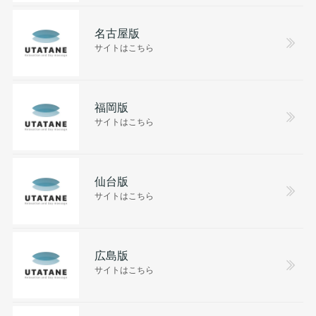
名古屋版
サイトはこちら
福岡版
サイトはこちら
仙台版
サイトはこちら
広島版
サイトはこちら