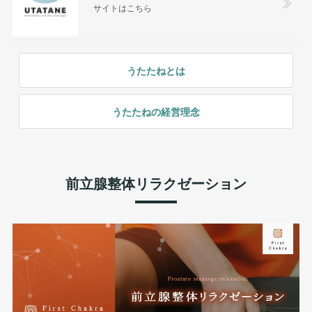
サイトはこちら
うたたねとは
うたたねの経営理念
前立腺整体リラクゼーション