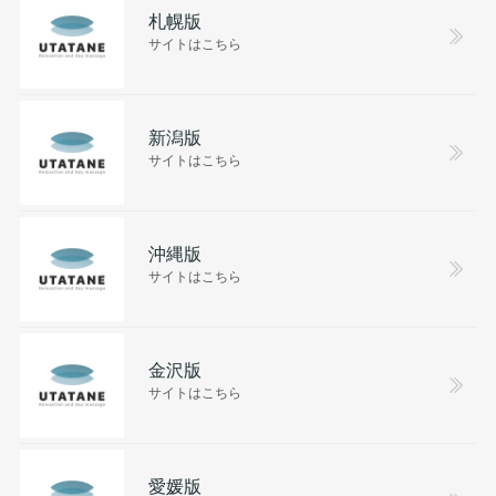
札幌版
サイトはこちら
新潟版
サイトはこちら
沖縄版
サイトはこちら
金沢版
サイトはこちら
愛媛版