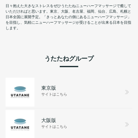
日々抱えた大きなストレスをぜひうたたねニューハーフマッサージで癒して
いただければと思います。東京、大阪、名古屋、福岡、仙台、広島、札幌と
日本全国に展開予定。「きっとあなたの側にあるニューハーフマッサージ」
を目指し、気軽にニューハーフマッサージが受けることが出来る日本を目指
します。
うたたねグループ
東京版
サイトはこちら
大阪版
サイトはこちら