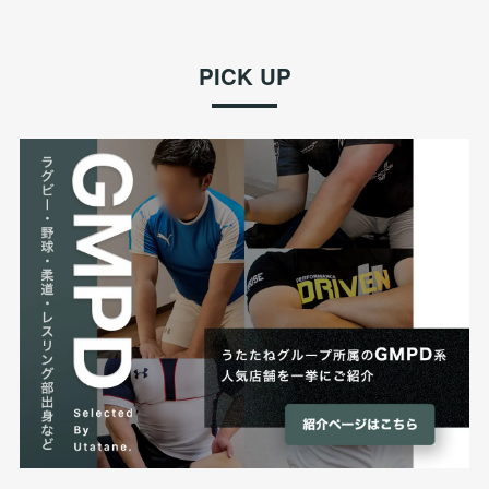
PICK UP