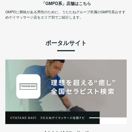
「GMPD系」店舗はこちら
GMPDに興味がある男性のために、うたたねグループ所属のGMPD系おすす
めゲイマッサージ店をエリア別でご紹介します。
ポータルサイト