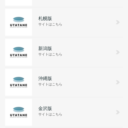
札幌版
サイトはこちら
新潟版
サイトはこちら
沖縄版
サイトはこちら
金沢版
サイトはこちら