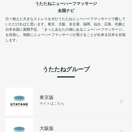
うたたねニューハーフマッサージ
全国ナビ
日々抱えた大きなストレスをぜひうたたねニューハーフマッサージで癒して
いただければと思います。東京、大阪、名古屋、福岡、仙台、広島、札幌と
日本全国に展開予定。「きっとあなたの側にあるニューハーフマッサージ」
を目指し、気軽にニューハーフマッサージが受けることが出来る日本を目指
します。
うたたねグループ
東京版
サイトはこちら
大阪版