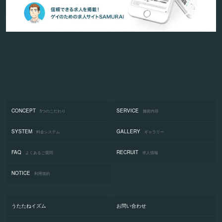
CONCEPT
SERVICE
5つのこだわり
施術内容
SYSTEM
GALLERY
料金システム
ギャラリー
FAQ
RECRUIT
よくあるご質問
求人情報
NOTICE
利用規約
うたたねイズム
お問い合わせ