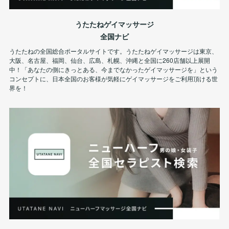
うたたねゲイマッサージ
全国ナビ
うたたねの全国総合ポータルサイトです。うたたねゲイマッサージは東京、
大阪、名古屋、福岡、仙台、広島、札幌、沖縄と全国に260店舗以上展開
中！「あなたの側にきっとある、今までなかったゲイマッサージを」という
コンセプトに、日本全国のお客様が気軽にゲイマッサージをご利用頂ける世
界を！