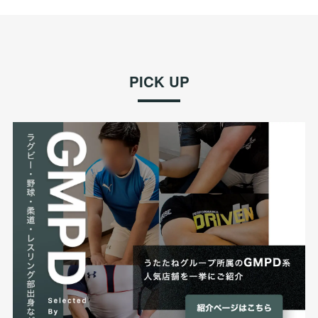
PICK UP