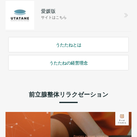
愛媛版
サイトはこちら
うたたねとは
うたたねの経営理念
前立腺整体リラクゼーション