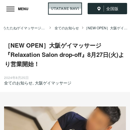
全国版
MENU
うたたねゲイマッサージ全国ナビ TOP
全てのお知らせ
［NEW OPEN］大阪ゲイマッサージ『Relaxation Salon drop-off』8月27日(火)より営業開始！
［NEW OPEN］大阪ゲイマッサージ
『Relaxation Salon drop-off』8月27日(火)よ
り営業開始！
2024年8月25日
全てのお知らせ
,
大阪ゲイマッサージ