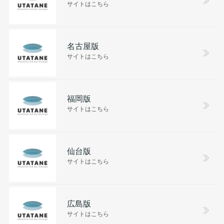
サイトはこちら
名古屋版
サイトはこちら
福岡版
サイトはこちら
仙台版
サイトはこちら
広島版
サイトはこちら