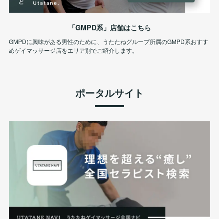
「GMPD系」店舗はこちら
GMPDに興味がある男性のために、うたたねグループ所属のGMPD系おすす
めゲイマッサージ店をエリア別でご紹介します。
ポータルサイト