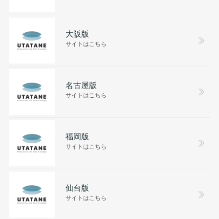
大阪版
サイトはこちら
名古屋版
サイトはこちら
福岡版
サイトはこちら
仙台版
サイトはこちら