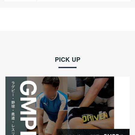
PICK UP