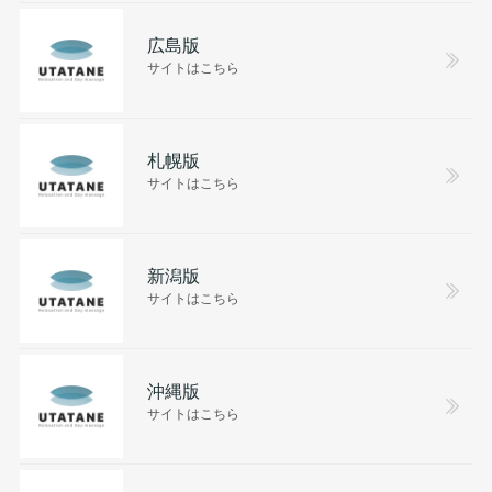
広島版
サイトはこちら
札幌版
サイトはこちら
新潟版
サイトはこちら
沖縄版
サイトはこちら