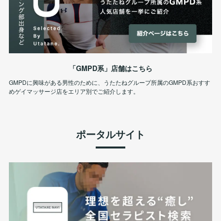
「GMPD系」店舗はこちら
GMPDに興味がある男性のために、うたたねグループ所属のGMPD系おすす
めゲイマッサージ店をエリア別でご紹介します。
ポータルサイト