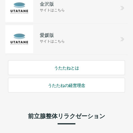
金沢版
サイトはこちら
愛媛版
サイトはこちら
うたたねとは
うたたねの経営理念
前立腺整体リラクゼーション