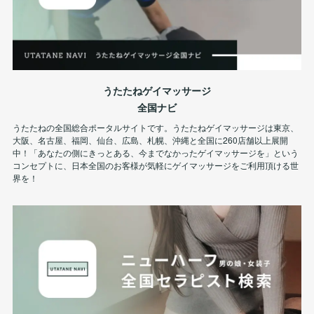
うたたねゲイマッサージ
全国ナビ
うたたねの全国総合ポータルサイトです。うたたねゲイマッサージは東京、
大阪、名古屋、福岡、仙台、広島、札幌、沖縄と全国に260店舗以上展開
中！「あなたの側にきっとある、今までなかったゲイマッサージを」という
コンセプトに、日本全国のお客様が気軽にゲイマッサージをご利用頂ける世
界を！