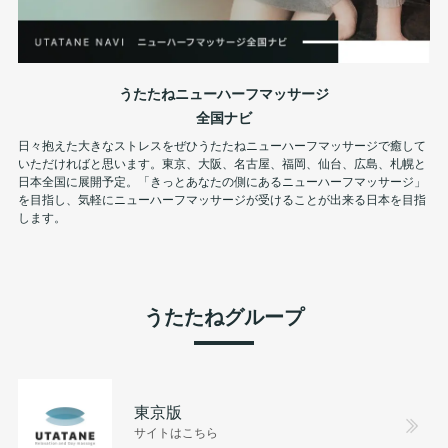
うたたねニューハーフマッサージ
全国ナビ
日々抱えた大きなストレスをぜひうたたねニューハーフマッサージで癒して
いただければと思います。東京、大阪、名古屋、福岡、仙台、広島、札幌と
日本全国に展開予定。「きっとあなたの側にあるニューハーフマッサージ」
を目指し、気軽にニューハーフマッサージが受けることが出来る日本を目指
します。
うたたねグループ
東京版
サイトはこちら